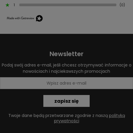
1
(0)
Newsletter
Podaj swój adres e-mail, jeśli chcesz otrzymywać informacje o
nowościach i najciekawszych promocjach
zapisz się
Twoje dane będą przetwarzane zgodnie z naszą
polityką
prywatności