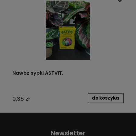
Nawóz sypki ASTVIT.
do koszyka
9,35 zł
Newsletter