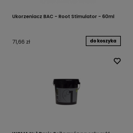
Ukorzeniacz BAC - Root Stimulator - 60ml
do koszyka
71,66 zł