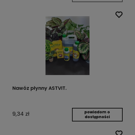
Nawóz płynny ASTVIT.
powiadom o
9,34 zł
dostępności