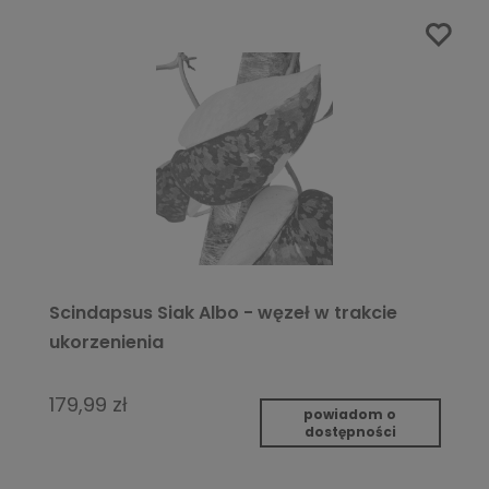
Scindapsus Siak Albo - węzeł w trakcie
ukorzenienia
179,99 zł
powiadom o
dostępności