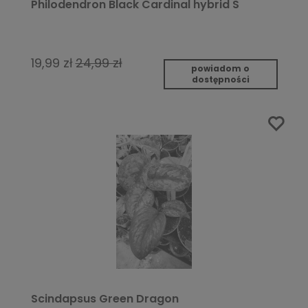
Philodendron Black Cardinal hybrid S
19,99 zł
24,99 zł
powiadom o
dostępności
Scindapsus Green Dragon