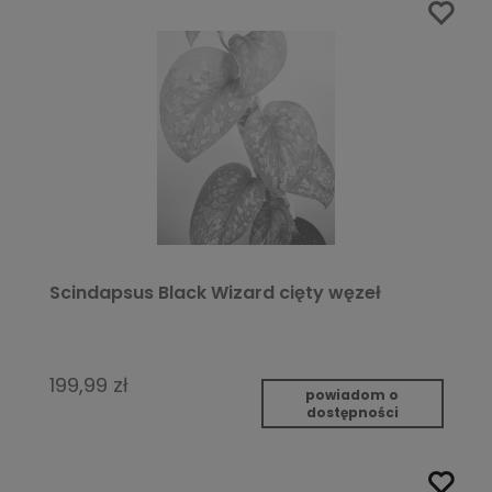
Scindapsus Black Wizard cięty węzeł
199,99 zł
powiadom o
dostępności