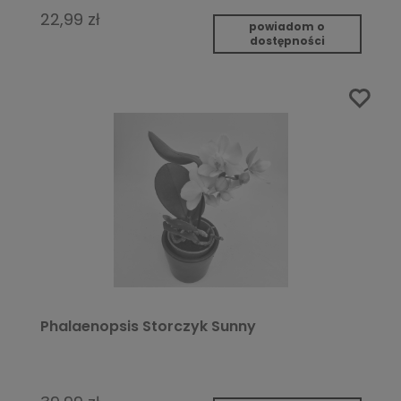
22,99 zł
powiadom o
dostępności
Phalaenopsis Storczyk Sunny