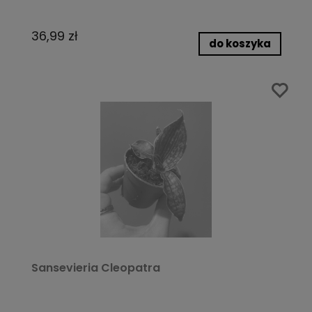
36,99 zł
do koszyka
Sansevieria Cleopatra