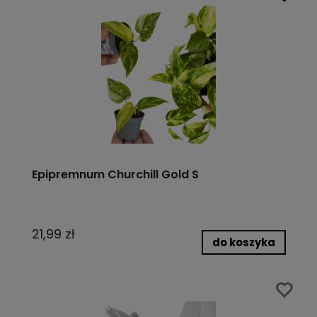
Epipremnum Churchill Gold S
21,99 zł
do koszyka