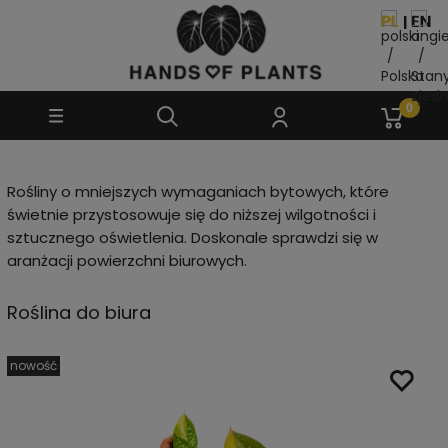
Rośliny o mniejszych wymaganiach bytowych, które
świetnie przystosowuje się do niższej wilgotności i
sztucznego oświetlenia. Doskonale sprawdzi się w
aranżacji powierzchni biurowych.
Roślina do biura
nowość