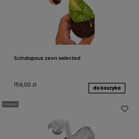
Scindapsus zeon selected
159,00 zł
do koszyka
nowość