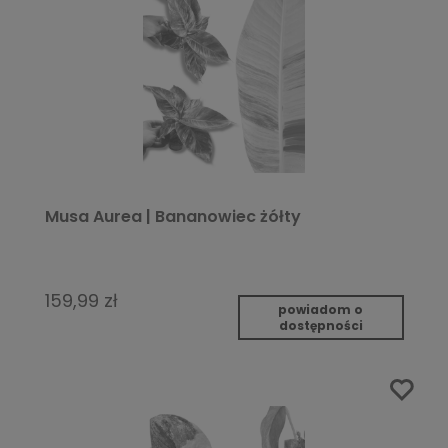
Musa Aurea | Bananowiec żółty
159,99 zł
powiadom o
dostępności