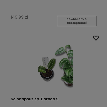
149,99 zł
powiadom o
dostępności
Scindapsus sp. Borneo S