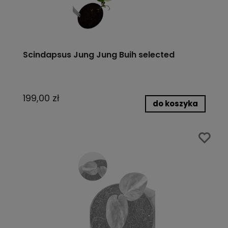
Scindapsus Jung Jung Buih selected
199,00 zł
do koszyka