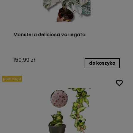
Monstera deliciosa variegata
159,99 zł
do koszyka
promocja