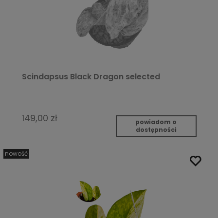
Scindapsus Black Dragon selected
149,00 zł
powiadom o
dostępności
nowość