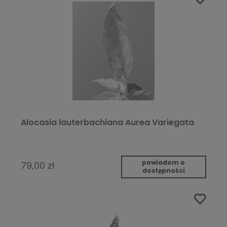
Alocasia lauterbachiana Aurea Variegata
powiadom o
79,00 zł
dostępności