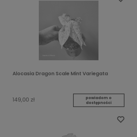
Alocasia Dragon Scale Mint Variegata
powiadom o
149,00 zł
dostępności