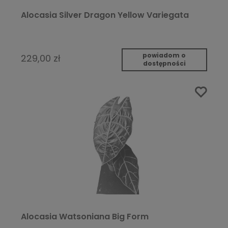
Alocasia Silver Dragon Yellow Variegata
powiadom o
229,00 zł
dostępności
Alocasia Watsoniana Big Form