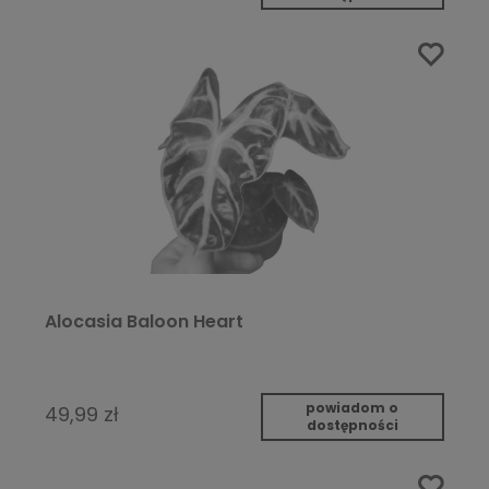
Alocasia Baloon Heart
powiadom o
49,99 zł
dostępności