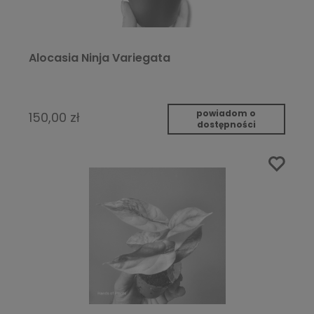
Alocasia Ninja Variegata
powiadom o
150,00 zł
dostępności