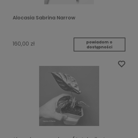
Alocasia Sabrina Narrow
powiadom o
160,00 zł
dostępności