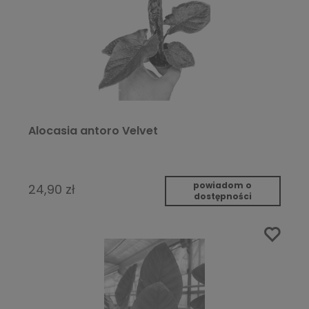
Alocasia antoro Velvet
powiadom o
24,90 zł
dostępności