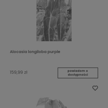
Alocasia longiloba purple
powiadom o
159,99 zł
dostępności