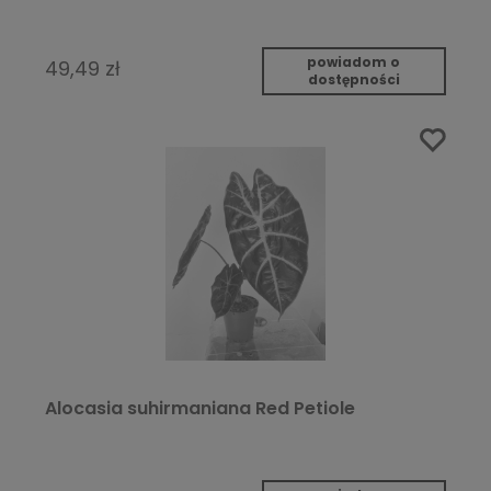
powiadom o
49,49 zł
dostępności
Alocasia suhirmaniana Red Petiole