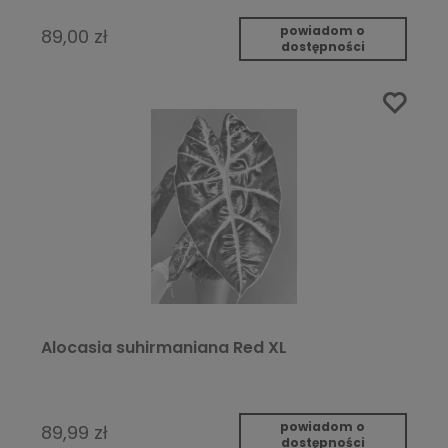
powiadom o
89,00 zł
dostępności
Alocasia suhirmaniana Red XL
powiadom o
89,99 zł
dostępności