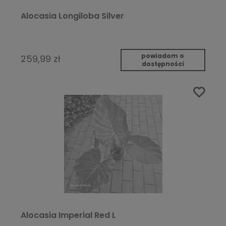
Alocasia Longiloba Silver
powiadom o
259,99 zł
dostępności
Alocasia Imperial Red L