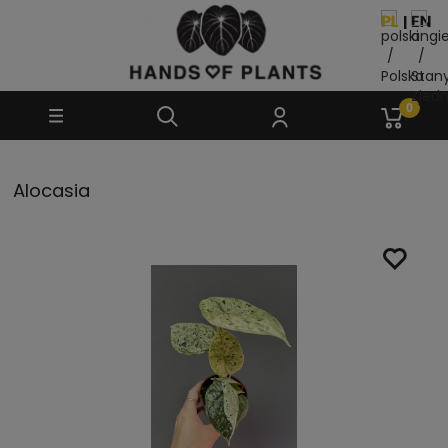
Alocasia