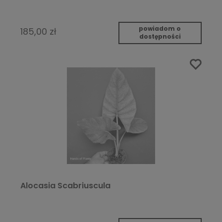
powiadom o
185,00 zł
dostępności
Alocasia Scabriuscula