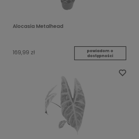
Alocasia Metalhead
powiadom o
169,99 zł
dostępności