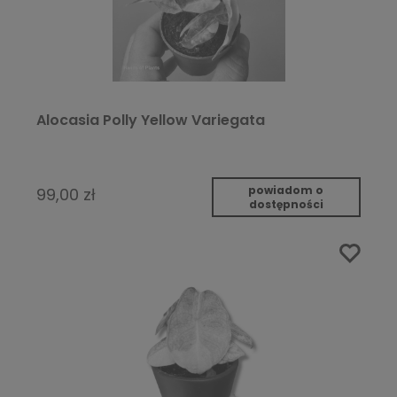
Alocasia Polly Yellow Variegata
powiadom o
99,00 zł
dostępności