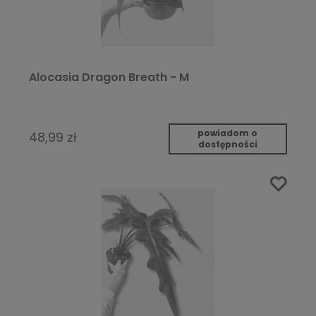
Alocasia Dragon Breath - M
powiadom o
48,99 zł
dostępności