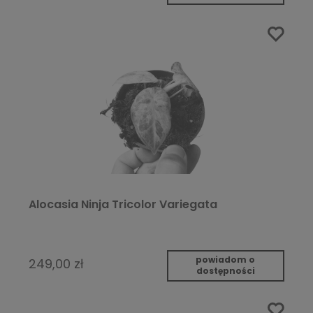
Alocasia Ninja Tricolor Variegata
powiadom o
249,00 zł
dostępności