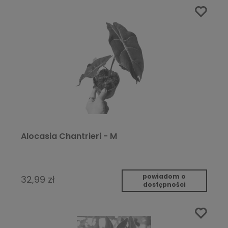
Alocasia Chantrieri - M
powiadom o
32,99 zł
dostępności