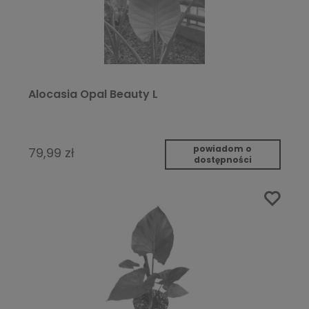
Alocasia Opal Beauty L
powiadom o
79,99 zł
dostępności