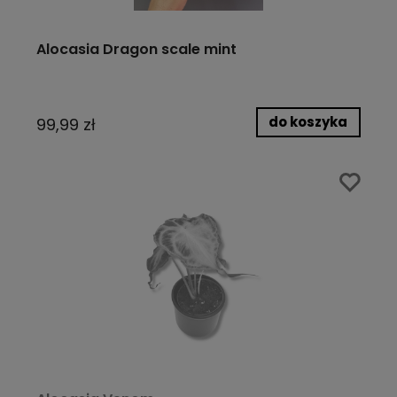
Alocasia Dragon scale mint
do koszyka
99,99 zł