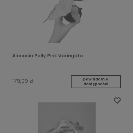
Alocasia Polly Pink Variegata
powiadom o
179,99 zł
dostępności