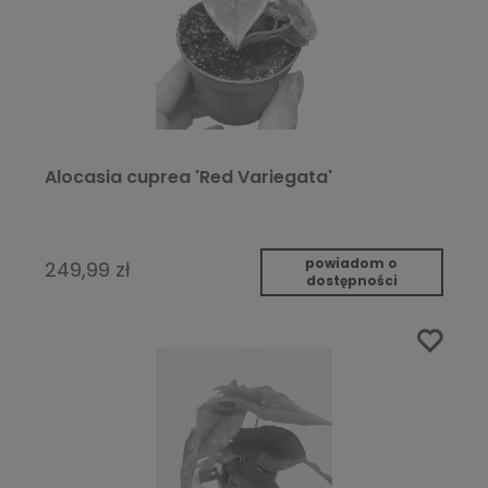
Alocasia cuprea 'Red Variegata'
powiadom o
249,99 zł
dostępności