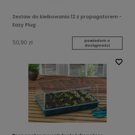
Zestaw do kiełkowania 12 z propagatorem -
Eazy Plug
powiadom o
50,90 zł
dostępności