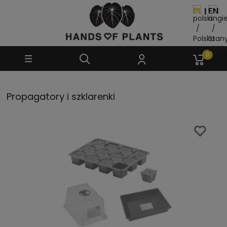
Propagatory i szklarenki