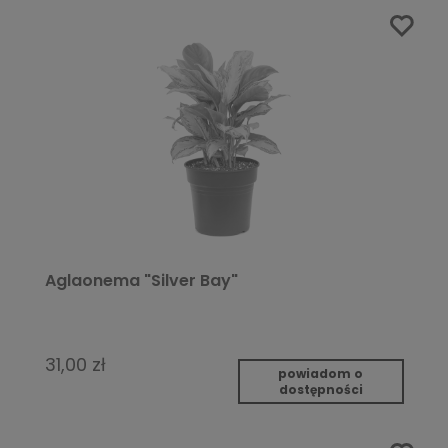
Aglaonema "Silver Bay"
31,00 zł
powiadom o
dostępności