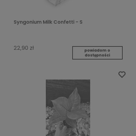
Syngonium Milk Confetti - S
22,90 zł
powiadom o
dostępności