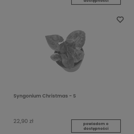
dostępności
Syngonium Christmas - S
22,90 zł
powiadom o
dostępności