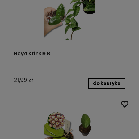
Hoya Krinkle 8
21,99 zł
do koszyka