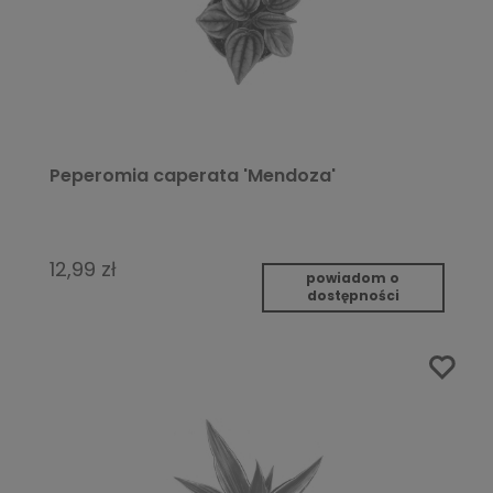
Peperomia caperata 'Mendoza'
12,99 zł
powiadom o
dostępności