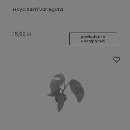
Hoya Kerri variegata
15,99 zł
powiadom o
dostępności