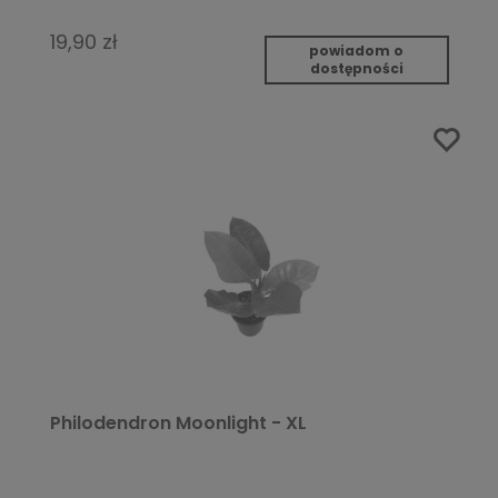
19,90 zł
powiadom o
dostępności
Philodendron Moonlight - XL