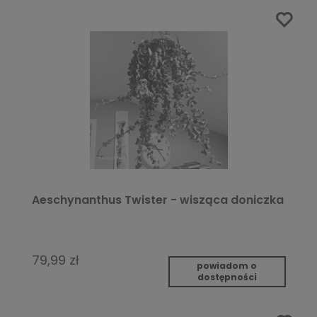
Aeschynanthus Twister - wisząca doniczka
79,99 zł
powiadom o
dostępności