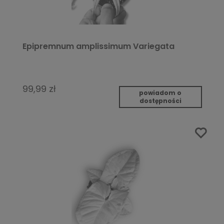
Epipremnum amplissimum Variegata
99,99 zł
powiadom o
dostępności