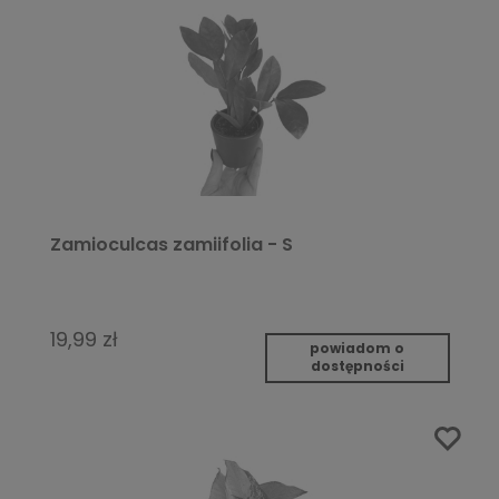
Zamioculcas zamiifolia - S
19,99 zł
powiadom o
dostępności