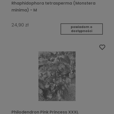
Rhaphidophora tetrasperma (Monstera
minima) - M
24,90 zł
powiadom o
dostępności
Philodendron Pink Princess XXXL