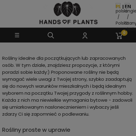
Rośliny idealne dla początkujących lub zapracowanych
osób. W tym dziale, znajdziesz propozycje, z którymi
poradzi sobie każdy:) Proponowane rośliny nie będą
wymagać wiele uwagi z Twojej strony, szybko zaadaptują
się do nowych warunków mieszkalnych i będą idealnym
wyborem na początku Twojej przygody z roślinnym hobby.
Każda z nich ma niewielkie wymagania bytowe - zadowoli
się umiarkowanym nasłonecznieniem i wybaczy jeśli
zdarzy Ci się zapomnieć o podlewaniu.
Rośliny proste w uprawie