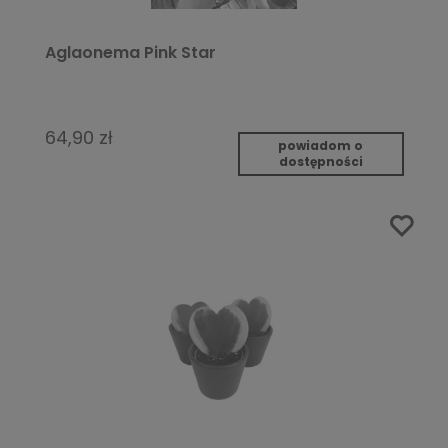
Aglaonema Pink Star
64,90 zł
powiadom o
dostępności