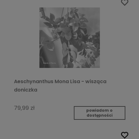
Aeschynanthus Mona Lisa - wisząca
doniczka
79,99 zł
powiadom o
dostępności