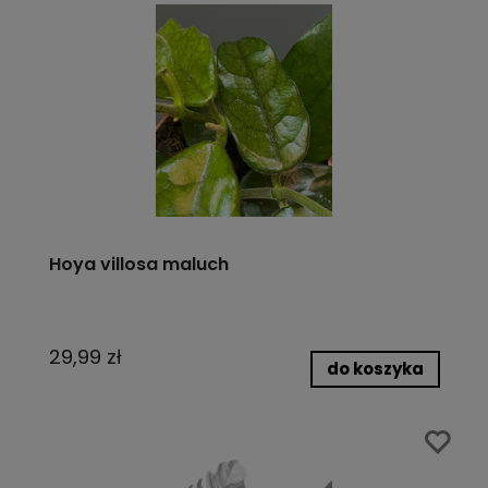
Hoya villosa maluch
29,99 zł
do koszyka