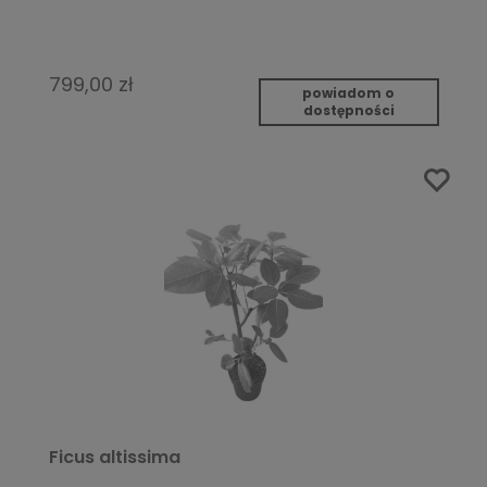
799,00 zł
powiadom o
dostępności
Ficus altissima