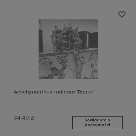
Aeschynanthus radicans 'Rasta'
34,49 zł
powiadom o
dostępności