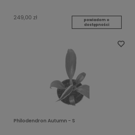
249,00 zł
powiadom o
dostępności
Philodendron Autumn - S