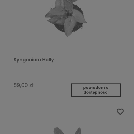
Syngonium Holly
89,00 zł
powiadom o
dostępności