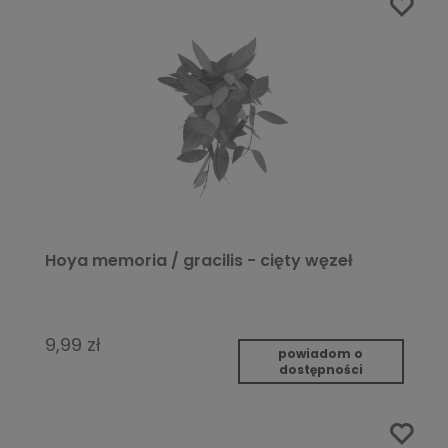
Hoya memoria / gracilis - cięty węzeł
9,99 zł
powiadom o
dostępności