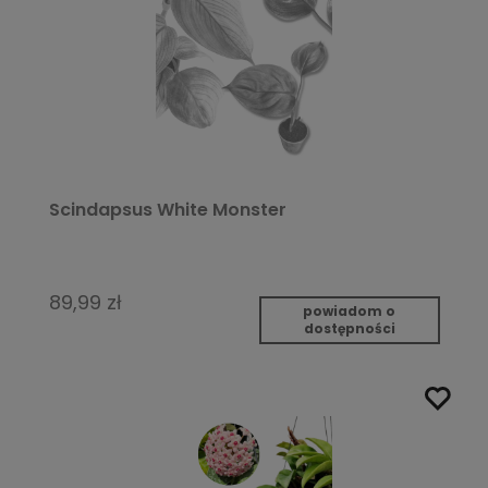
Scindapsus White Monster
89,99 zł
powiadom o
dostępności