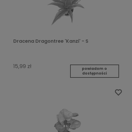
Dracena Dragontree 'Kanzi' - S
15,99 zł
powiadom o
dostępności