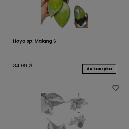
Hoya sp. Malang S
34,99 zł
do koszyka