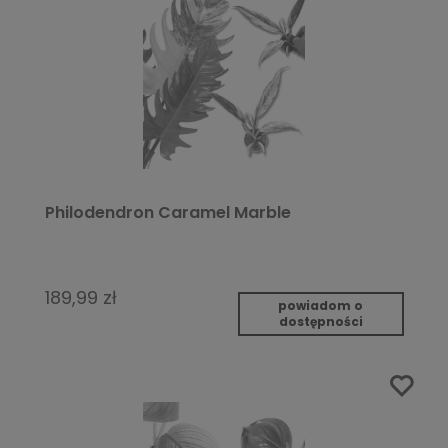
Philodendron Caramel Marble
189,99 zł
powiadom o
dostępności