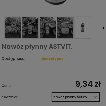
Nawóz płynny ASTVIT.
Dostępność:
niedostępny
9,34 zł
Cena:
*
Rozmiar: