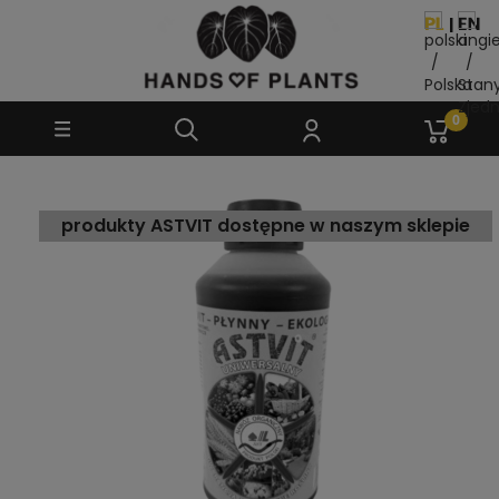
produkty ASTVIT dostępne w naszym sklepie