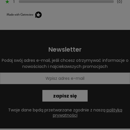
1
(0)
Newsletter
Podaj swój adres e-mail, jeśli chcesz otrzymywać informacje o
nowościach i najciekawszych promocjach
zapisz się
Twoje dane będą przetwarzane zgodnie z naszą
polityką
prywatności