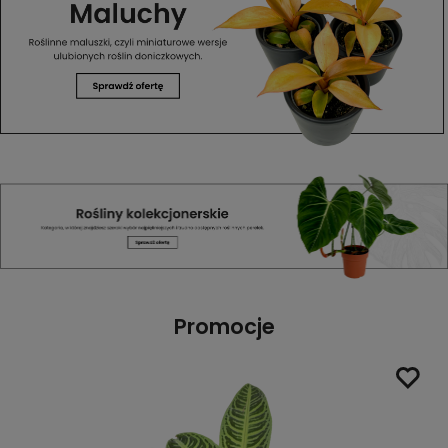
Promocje