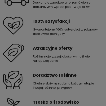
Doskonale zapakowane zamówienie
dostarczymy wprost pod Twoje drzwi
100% satysfakcji
Gwarantujemy 100% satysfakcji z zakupów,
albo zwrot pieniędzy
Atrakcyjne oferty
Rośliny najwyższej jakości w możliwie
najlepszej cenie
Doradztwo roślinne
Chętnie służymy radą na każdym etapie
Twojej roślinnej przygody
Troska o środowisko