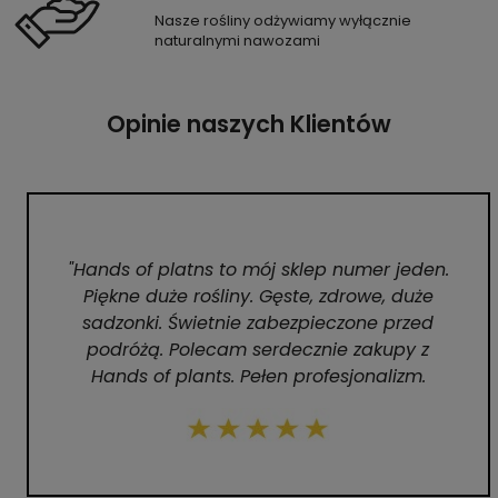
Nasze rośliny odżywiamy wyłącznie
naturalnymi nawozami
Opinie naszych Klientów
"Hands of platns to mój sklep numer jeden.
Piękne duże rośliny. Gęste, zdrowe, duże
sadzonki. Świetnie zabezpieczone przed
podróżą. Polecam serdecznie zakupy z
Hands of plants. Pełen profesjonalizm.