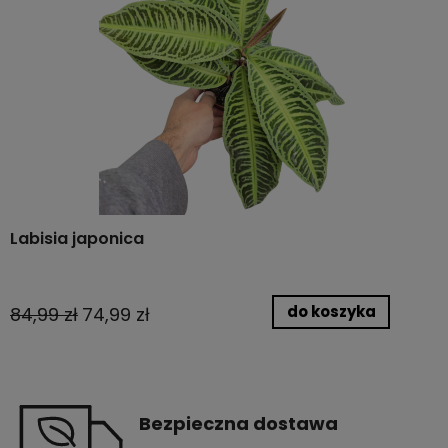
Labisia japonica
do koszyka
84,99 zł
74,99 zł
Bezpieczna dostawa