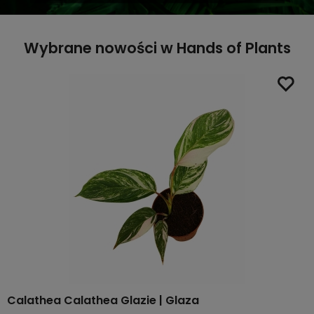
Wybrane nowości w Hands of Plants
Calathea Calathea Glazie | Glaza