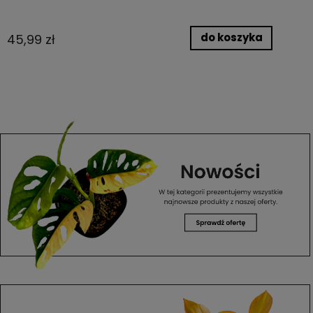
do koszyka
45,99 zł