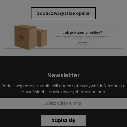
Zobacz wszystkie opinie
Newsletter
Podaj swój adres e-mail, jeśli chcesz otrzymywać informacje o
nowościach i najciekawszych promocjach
zapisz się