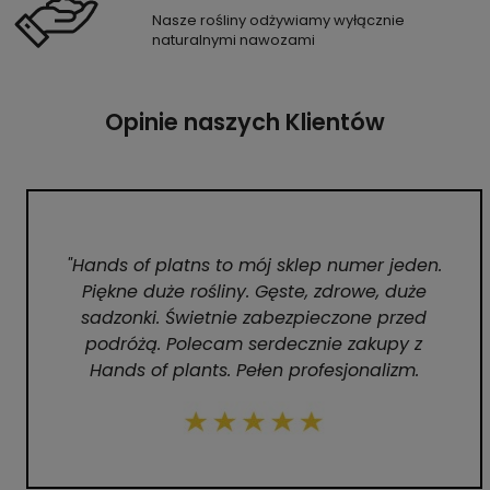
Nasze rośliny odżywiamy wyłącznie
naturalnymi nawozami
Opinie naszych Klientów
"Hands of platns to mój sklep numer jeden.
Piękne duże rośliny. Gęste, zdrowe, duże
sadzonki. Świetnie zabezpieczone przed
podróżą. Polecam serdecznie zakupy z
Hands of plants. Pełen profesjonalizm.