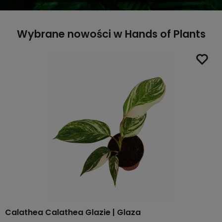
Wybrane nowości w Hands of Plants
Calathea Calathea Glazie | Glaza