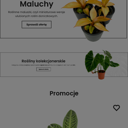
Promocje