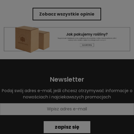
Zobacz wszystkie opinie
Newsletter
Podaj swój adres e-mail, jeśli chcesz otrzymywać informacje o
nowościach i najciekawszych promocjach
zapisz się