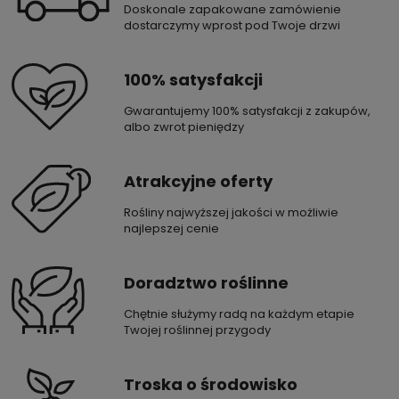
Doskonale zapakowane zamówienie
dostarczymy wprost pod Twoje drzwi
100% satysfakcji
Gwarantujemy 100% satysfakcji z zakupów,
albo zwrot pieniędzy
Atrakcyjne oferty
Rośliny najwyższej jakości w możliwie
najlepszej cenie
Doradztwo roślinne
Chętnie służymy radą na każdym etapie
Twojej roślinnej przygody
Troska o środowisko