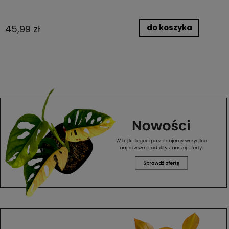
do koszyka
45,99 zł