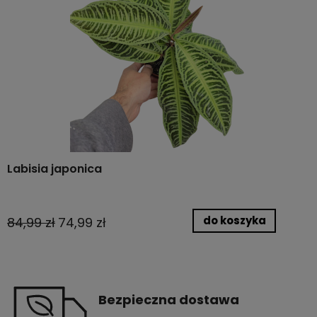
Labisia japonica
do koszyka
84,99 zł
74,99 zł
Bezpieczna dostawa