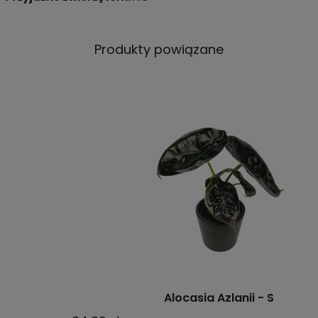
Produkty powiązane
Alocasia Azlanii - S