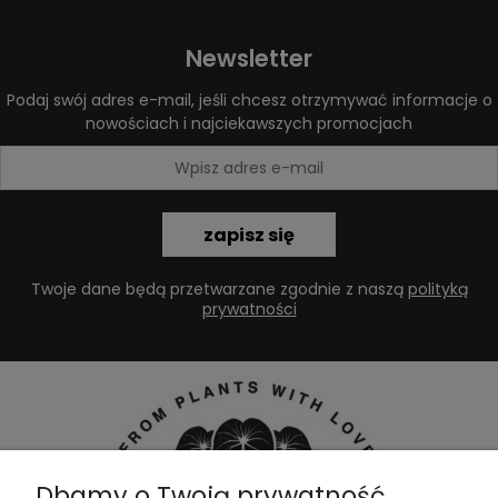
Newsletter
Podaj swój adres e-mail, jeśli chcesz otrzymywać informacje o
nowościach i najciekawszych promocjach
zapisz się
Twoje dane będą przetwarzane zgodnie z naszą
polityką
prywatności
Dbamy o Twoją prywatność