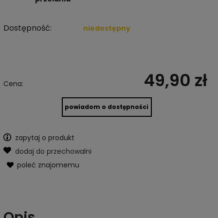
Dostępność:
niedostępny
49,90 zł
Cena:
powiadom o dostępności
zapytaj o produkt
dodaj do przechowalni
poleć znajomemu
Opis