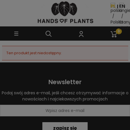
Ten produkt jest niedostępny.
Newsletter
Podaj swój adres e-mail, jeśli chcesz otrzymywać informacje o
nowościach i najciekawszych promocjach
zapisz się