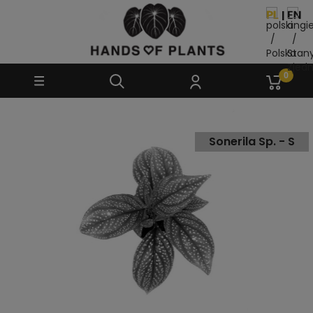
Sonerila Sp. - S