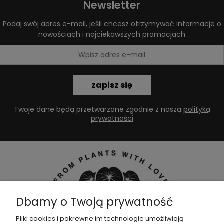
Newsletter
Podaj swój adres e-mail, jeśli chcesz otrzymywać informacje o
nowościach i najciekawszych promocjach
zapisz się
Twoje dane będą przetwarzane zgodnie z naszą
polityką
prywatności
Dbamy o Twoją prywatność
Pliki cookies i pokrewne im technologie umożliwiają