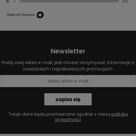
1
(0)
Newsletter
Podaj swój adres e-mail, jeśli chcesz otrzymywać informacje o
nowościach i najciekawszych promocjach
zapisz się
Twoje dane będą przetwarzane zgodnie z naszą
polityką
prywatności