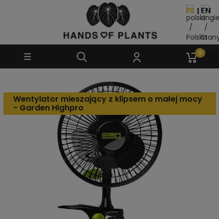
Wentylator mieszający z klipsem o małej mocy
- Garden Highpro