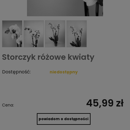
Storczyk różowe kwiaty
Dostępność:
niedostępny
45,99 zł
Cena:
powiadom o dostępności