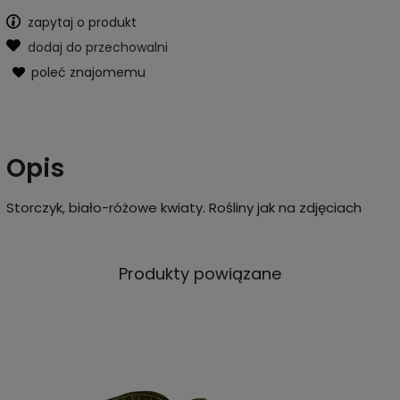
zapytaj o produkt
dodaj do przechowalni
poleć znajomemu
Opis
Storczyk, biało-różowe kwiaty. Rośliny jak na zdjęciach
Produkty powiązane