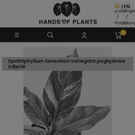
Spathiphyllum Sensation variegata poglądowe
zdjęcie