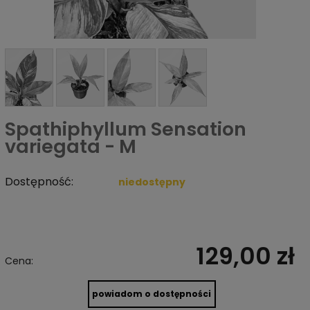
Spathiphyllum Sensation
variegata - M
Dostępność:
niedostępny
129,00 zł
Cena:
powiadom o dostępności