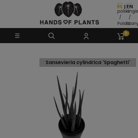
Sansevieria cylindrica 'Spaghetti'