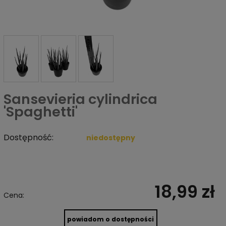
Sansevieria cylindrica
'Spaghetti'
Dostępność:
niedostępny
18,99 zł
Cena:
powiadom o dostępności