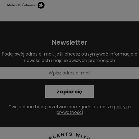
Newsletter
Podaj swój adres e-mail, jeśli chcesz otrzymywać informacje o
nowościach i najciekawszych promocjach
zapisz się
Twoje dane będą przetwarzane zgodnie z naszą
polityką
prywatności