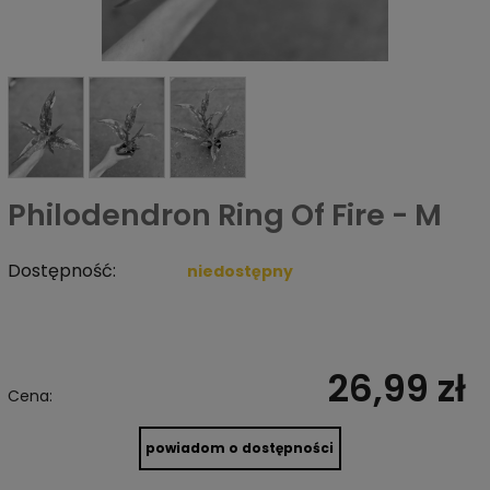
Philodendron Ring Of Fire - M
Dostępność:
niedostępny
26,99 zł
Cena:
powiadom o dostępności