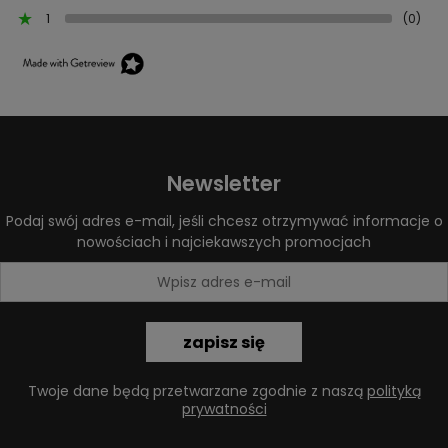
1
(0)
Newsletter
Podaj swój adres e-mail, jeśli chcesz otrzymywać informacje o
nowościach i najciekawszych promocjach
zapisz się
Twoje dane będą przetwarzane zgodnie z naszą
polityką
prywatności