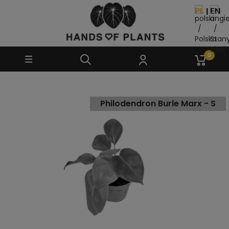
Philodendron Burle Marx - S