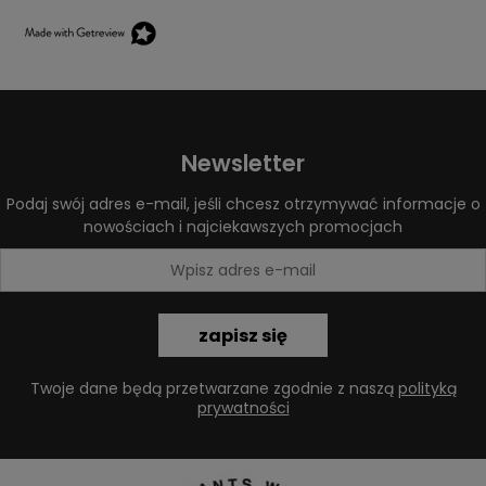
Newsletter
Podaj swój adres e-mail, jeśli chcesz otrzymywać informacje o
nowościach i najciekawszych promocjach
zapisz się
Twoje dane będą przetwarzane zgodnie z naszą
polityką
prywatności