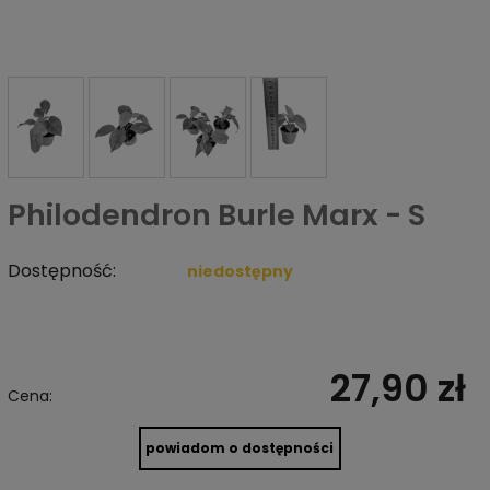
Philodendron Burle Marx - S
Dostępność:
niedostępny
27,90 zł
Cena:
powiadom o dostępności