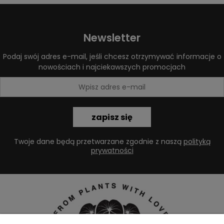
Newsletter
Podaj swój adres e-mail, jeśli chcesz otrzymywać informacje o
nowościach i najciekawszych promocjach
zapisz się
Twoje dane będą przetwarzane zgodnie z naszą
polityką
prywatności