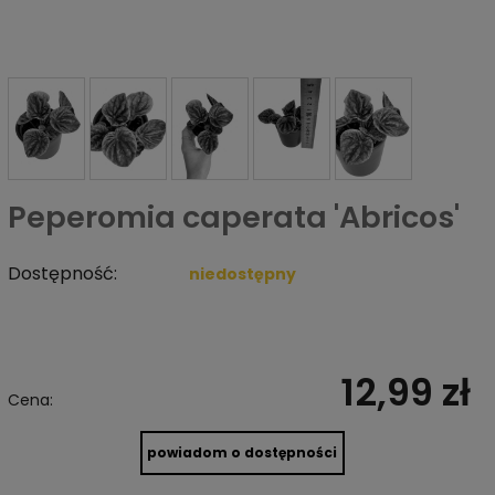
Peperomia caperata 'Abricos'
Dostępność:
niedostępny
12,99 zł
Cena:
powiadom o dostępności