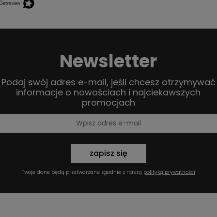
Newsletter
Podaj swój adres e-mail, jeśli chcesz otrzymywać
informacje o nowościach i najciekawszych
promocjach
zapisz się
Twoje dane będą przetwarzane zgodnie z naszą
polityką prywatności