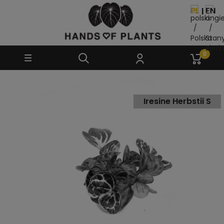
Iresine Herbstii S