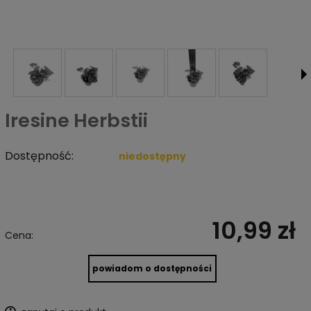
Iresine Herbstii
Dostępność:
niedostępny
10,99 zł
Cena:
powiadom o dostępności