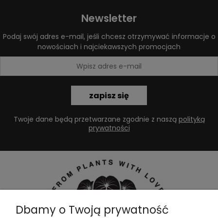
Newsletter
Podaj swój adres e-mail, jeśli chcesz otrzymywać informacje o
nowościach i najciekawszych promocjach
zapisz się
Twoje dane będą przetwarzane zgodnie z naszą
polityką
prywatności
Dbamy o Twoją prywatność