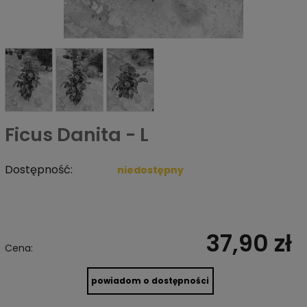
Ficus Danita - L
Dostępność:
niedostępny
37,90 zł
Cena:
powiadom o dostępności