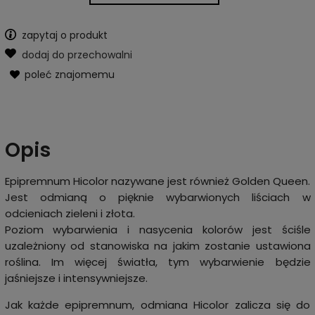
zapytaj o produkt
dodaj do przechowalni
poleć znajomemu
Opis
Epipremnum Hicolor nazywane jest również Golden Queen.
Jest odmianą o pięknie wybarwionych liściach w
odcieniach zieleni i złota.
Poziom wybarwienia i nasycenia kolorów jest ściśle
uzależniony od stanowiska na jakim zostanie ustawiona
roślina. Im więcej światła, tym wybarwienie będzie
jaśniejsze i intensywniejsze.
Jak każde epipremnum, odmiana Hicolor zalicza się do