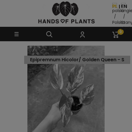
Epipremnum Hicolor/ Golden Queen - S