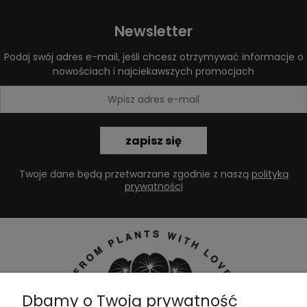
Newsletter
Podaj swój adres e-mail, jeśli chcesz otrzymywać informacje o
nowościach i najciekawszych promocjach
zapisz się
Twoje dane będą przetwarzane zgodnie z naszą
polityką
prywatności
Dbamy o Twoją prywatność