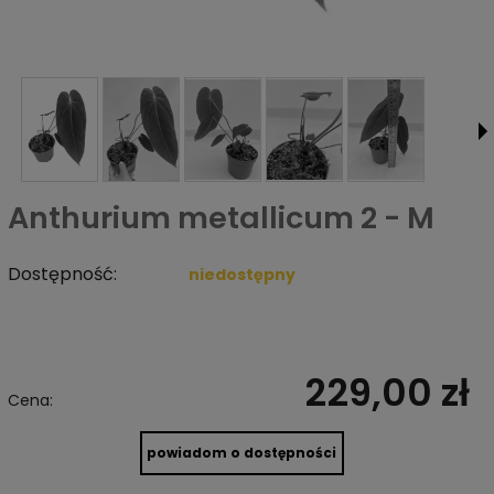
Anthurium metallicum 2 - M
Dostępność:
niedostępny
229,00 zł
Cena:
powiadom o dostępności