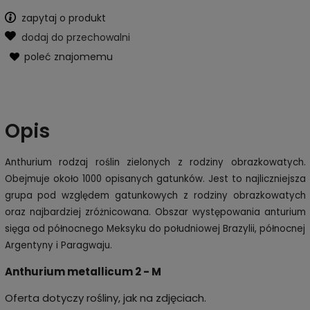
zapytaj o produkt
dodaj do przechowalni
poleć znajomemu
Opis
Anthurium rodzaj roślin zielonych z rodziny obrazkowatych.
Obejmuje około 1000 opisanych gatunków. Jest to najliczniejsza
grupa pod względem gatunkowych z rodziny obrazkowatych
oraz najbardziej zróżnicowana. Obszar występowania anturium
sięga od północnego Meksyku do południowej Brazylii, północnej
Argentyny i Paragwaju.
Anthurium metallicum 2 - M
Oferta dotyczy rośliny, jak na zdjęciach.