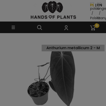
Anthurium metallicum 2 - M