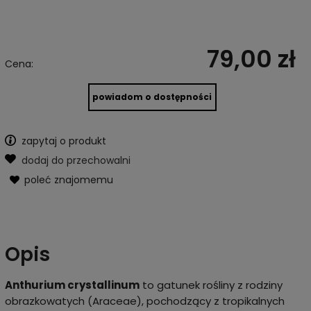
79,00 zł
Cena:
powiadom o dostępności
zapytaj o produkt
dodaj do przechowalni
poleć znajomemu
Opis
Anthurium crystallinum
to gatunek rośliny z rodziny
obrazkowatych (Araceae), pochodzący z tropikalnych