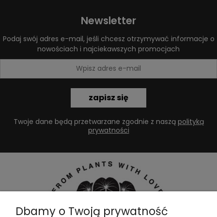
Newsletter
Podaj swój adres e-mail, jeśli chcesz otrzymywać informacje o
nowościach i najciekawszych promocjach
zapisz się
Twoje dane będą przetwarzane zgodnie z naszą
polityką
prywatności
Dbamy o Twoją prywatność