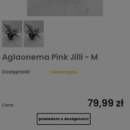
Aglaonema Pink Jilli - M
Dostępność:
niedostępny
79,99 zł
Cena:
powiadom o dostępności