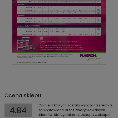
Ocena sklepu
Opinie, z których została wyliczona średnia,
4.84
są wystawione przez zweryfikowanych
klientów, którzy dokonali zakupu w sklepie.