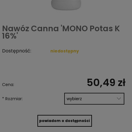
Nawóz Canna 'MONO Potas K
16%'
Dostępność:
niedostępny
50,49 zł
Cena:
*
Rozmiar:
powiadom o dostępności