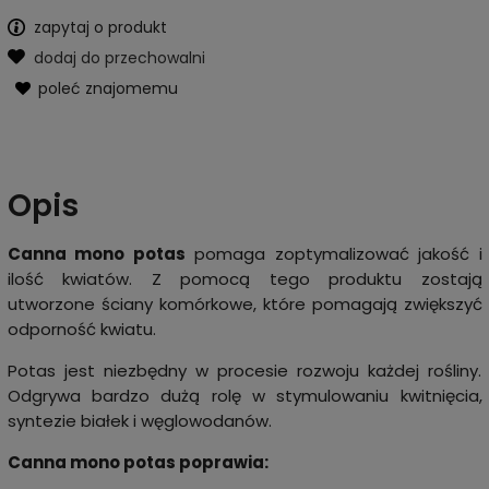
zapytaj o produkt
dodaj do przechowalni
poleć znajomemu
Opis
Canna mono potas
pomaga zoptymalizować jakość i
ilość kwiatów. Z pomocą tego produktu zostają
utworzone ściany komórkowe, które pomagają zwiększyć
odporność kwiatu.
Potas jest niezbędny w procesie rozwoju każdej rośliny.
Odgrywa bardzo dużą rolę w stymulowaniu kwitnięcia,
syntezie białek i węglowodanów.
Canna mono potas poprawia: