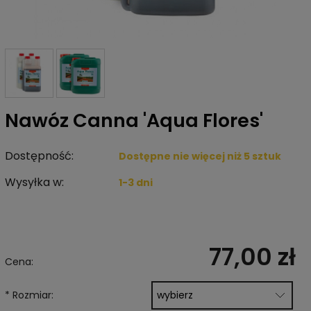
Nawóz Canna 'Aqua Flores'
Dostępność:
Dostępne nie więcej niż 5 sztuk
Wysyłka w:
1-3 dni
77,00 zł
Cena:
*
Rozmiar: