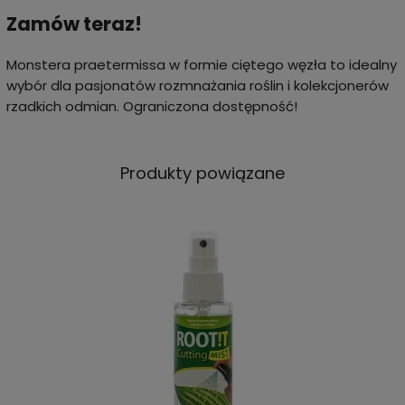
Zamów teraz!
Monstera praetermissa w formie ciętego węzła to idealny
wybór dla pasjonatów rozmnażania roślin i kolekcjonerów
rzadkich odmian. Ograniczona dostępność!
Produkty powiązane