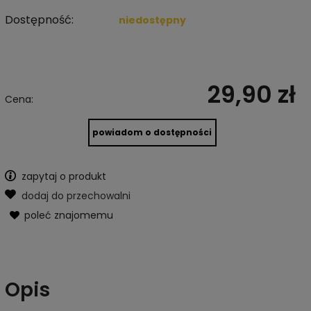
Dostępność:
niedostępny
29,90 zł
Cena:
powiadom o dostępności
zapytaj o produkt
dodaj do przechowalni
poleć znajomemu
Opis