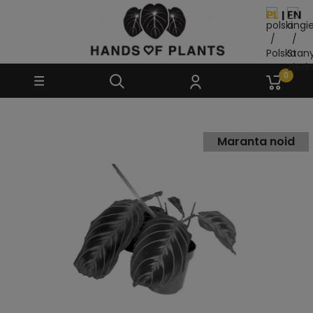
Maranta noid