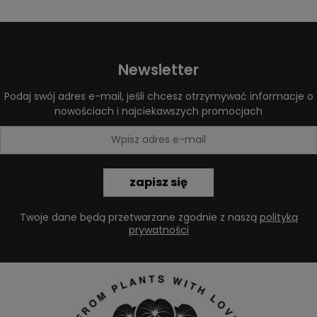
Newsletter
Podaj swój adres e-mail, jeśli chcesz otrzymywać informacje o
nowościach i najciekawszych promocjach
zapisz się
Twoje dane będą przetwarzane zgodnie z naszą
polityką
prywatności