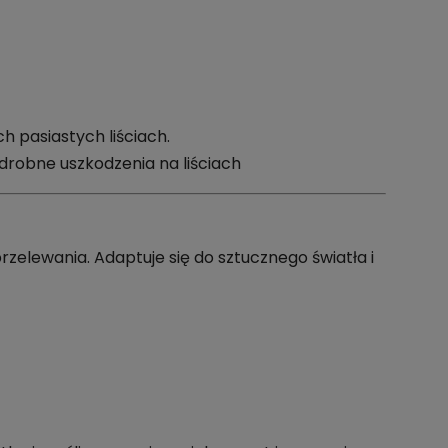
 pasiastych liściach.
 drobne uszkodzenia na liściach
zelewania. Adaptuje się do sztucznego światła i