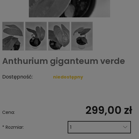
Anthurium giganteum verde
Dostępność:
niedostępny
299,00 zł
Cena:
*
Rozmiar: