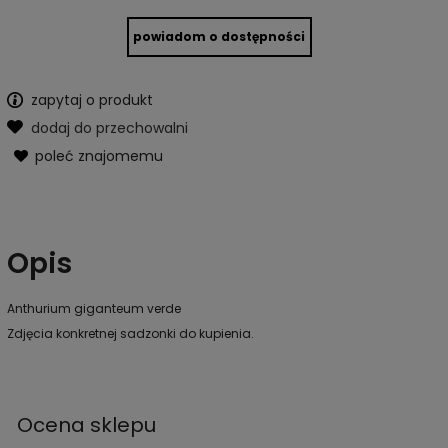
powiadom o dostępności
zapytaj o produkt
dodaj do przechowalni
poleć znajomemu
Opis
Anthurium giganteum verde
Zdjęcia konkretnej sadzonki do kupienia.
Ocena sklepu