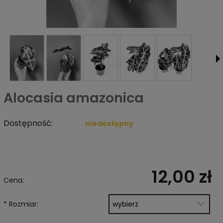
Alocasia amazonica
Dostępność:
niedostępny
12,00 zł
Cena:
*
Rozmiar: