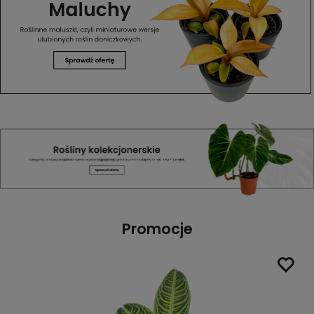
Promocje