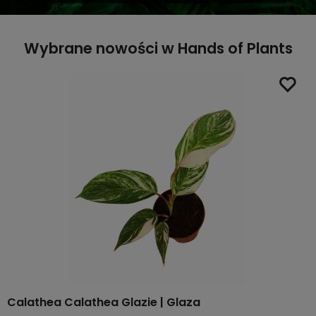
Wybrane nowości w Hands of Plants
Calathea Calathea Glazie | Glaza