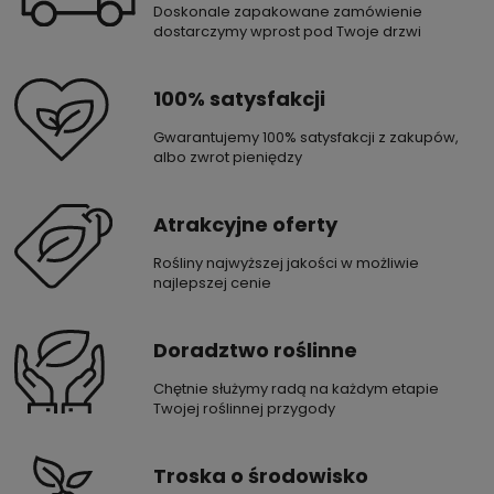
Doskonale zapakowane zamówienie
dostarczymy wprost pod Twoje drzwi
100% satysfakcji
Gwarantujemy 100% satysfakcji z zakupów,
albo zwrot pieniędzy
Atrakcyjne oferty
Rośliny najwyższej jakości w możliwie
najlepszej cenie
Doradztwo roślinne
Chętnie służymy radą na każdym etapie
Twojej roślinnej przygody
Troska o środowisko