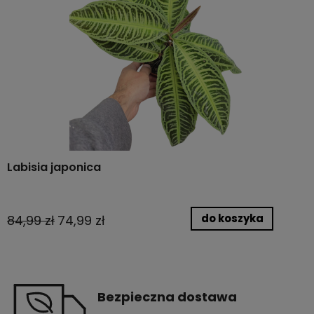
Labisia japonica
do koszyka
84,99 zł
74,99 zł
Bezpieczna dostawa