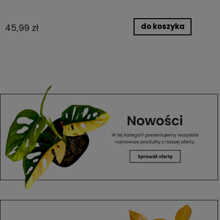
do koszyka
45,99 zł