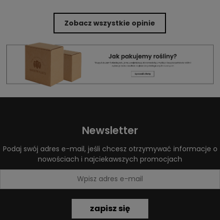
Zobacz wszystkie opinie
Newsletter
Podaj swój adres e-mail, jeśli chcesz otrzymywać informacje o
nowościach i najciekawszych promocjach
zapisz się