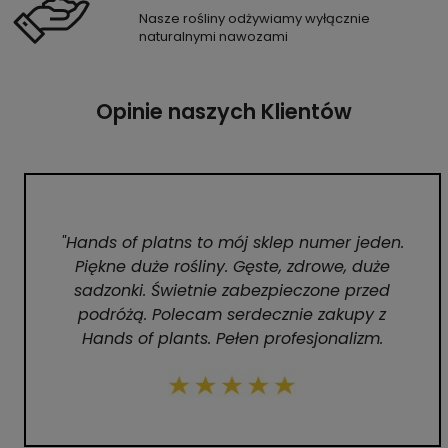
Nasze rośliny odżywiamy wyłącznie
naturalnymi nawozami
Opinie naszych Klientów
"Hands of platns to mój sklep numer jeden.
Piękne duże rośliny. Gęste, zdrowe, duże
sadzonki. Świetnie zabezpieczone przed
podróżą. Polecam serdecznie zakupy z
Hands of plants. Pełen profesjonalizm.