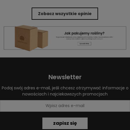
Zobacz wszystkie opinie
Newsletter
Podaj swój adres e-mail, jeśli chcesz otrzymywać informacje o
nowościach i najciekawszych promocjach
zapisz się