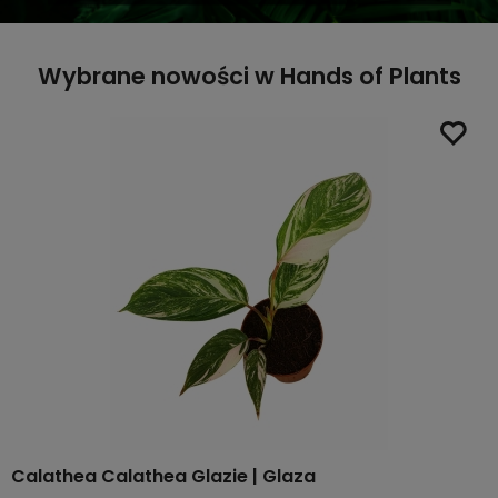
Wybrane nowości w Hands of Plants
Calathea Calathea Glazie | Glaza