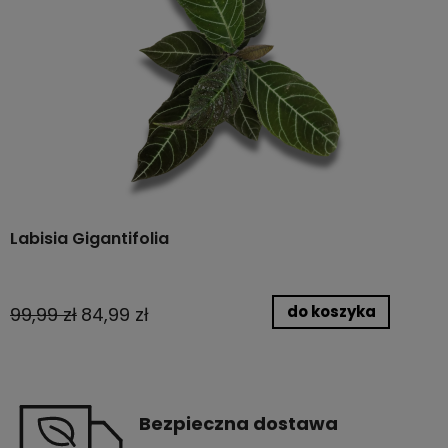
Labisia Gigantifolia
do koszyka
99,99 zł
84,99 zł
Bezpieczna dostawa