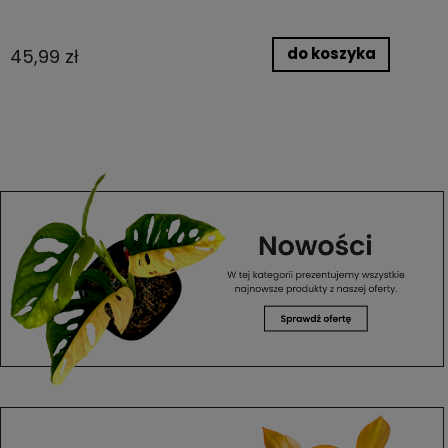
do koszyka
45,99 zł