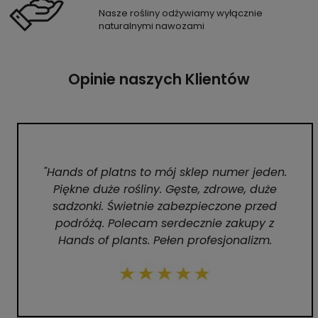
Nasze rośliny odżywiamy wyłącznie
naturalnymi nawozami
Opinie naszych Klientów
"Hands of platns to mój sklep numer jeden.
Piękne duże rośliny. Gęste, zdrowe, duże
sadzonki. Świetnie zabezpieczone przed
podróżą. Polecam serdecznie zakupy z
Hands of plants. Pełen profesjonalizm.