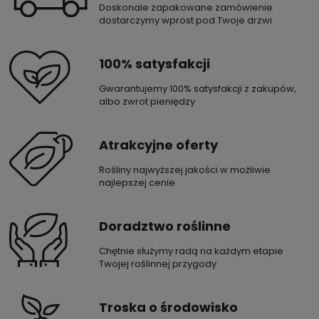
Doskonale zapakowane zamówienie
dostarczymy wprost pod Twoje drzwi
100% satysfakcji
Gwarantujemy 100% satysfakcji z zakupów,
albo zwrot pieniędzy
Atrakcyjne oferty
Rośliny najwyższej jakości w możliwie
najlepszej cenie
Doradztwo roślinne
Chętnie służymy radą na każdym etapie
Twojej roślinnej przygody
Troska o środowisko