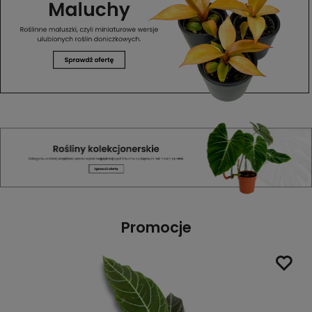
Promocje