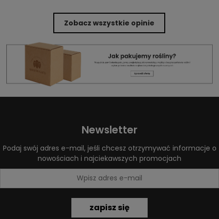
Zobacz wszystkie opinie
Newsletter
Podaj swój adres e-mail, jeśli chcesz otrzymywać informacje o
nowościach i najciekawszych promocjach
zapisz się