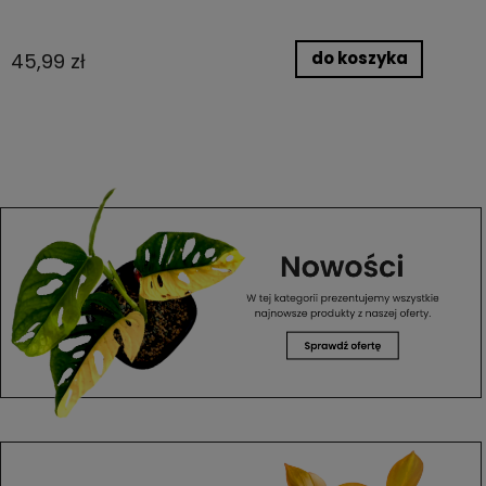
do koszyka
45,99 zł