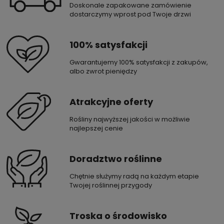
Doskonale zapakowane zamówienie
dostarczymy wprost pod Twoje drzwi
100% satysfakcji
Gwarantujemy 100% satysfakcji z zakupów,
albo zwrot pieniędzy
Atrakcyjne oferty
Rośliny najwyższej jakości w możliwie
najlepszej cenie
Doradztwo roślinne
Chętnie służymy radą na każdym etapie
Twojej roślinnej przygody
Troska o środowisko