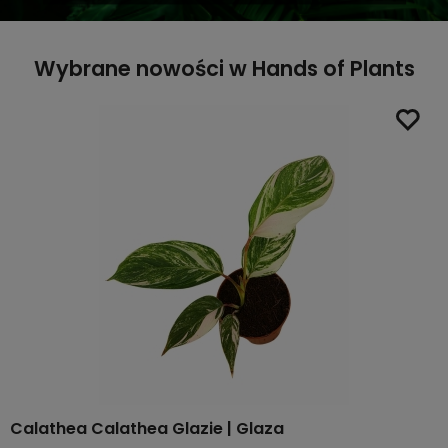
Wybrane nowości w Hands of Plants
Calathea Calathea Glazie | Glaza