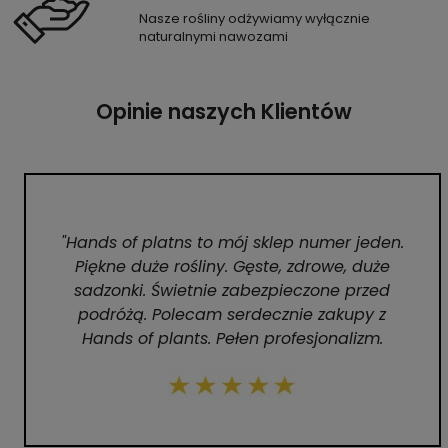
Nasze rośliny odżywiamy wyłącznie
naturalnymi nawozami
Opinie naszych Klientów
"Hands of platns to mój sklep numer jeden.
Piękne duże rośliny. Gęste, zdrowe, duże
sadzonki. Świetnie zabezpieczone przed
podróżą. Polecam serdecznie zakupy z
Hands of plants. Pełen profesjonalizm.