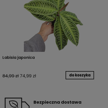
Labisia japonica
do koszyka
84,99 zł
74,99 zł
Bezpieczna dostawa