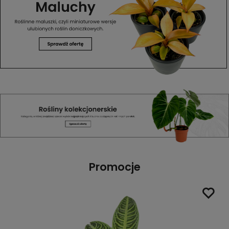
Promocje