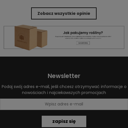
Zobacz wszystkie opinie
Newsletter
Podaj swój adres e-mail, jeśli chcesz otrzymywać informacje o
nowościach i najciekawszych promocjach
zapisz się