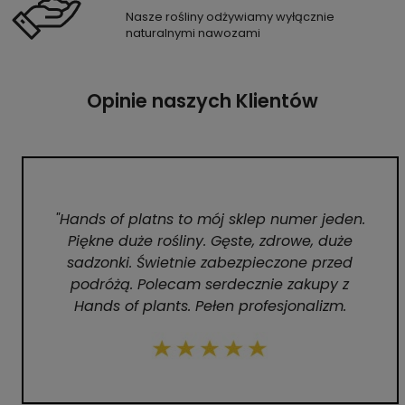
Nasze rośliny odżywiamy wyłącznie
naturalnymi nawozami
Opinie naszych Klientów
"Hands of platns to mój sklep numer jeden.
Piękne duże rośliny. Gęste, zdrowe, duże
sadzonki. Świetnie zabezpieczone przed
podróżą. Polecam serdecznie zakupy z
Hands of plants. Pełen profesjonalizm.