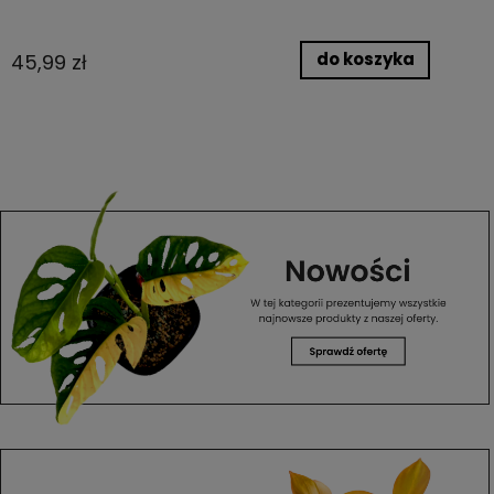
do koszyka
45,99 zł