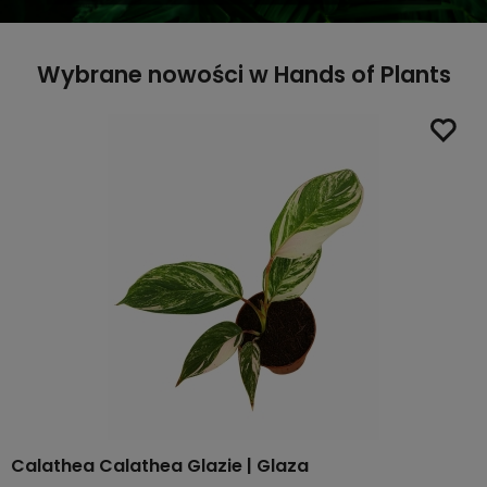
Wybrane nowości w Hands of Plants
Calathea Calathea Glazie | Glaza