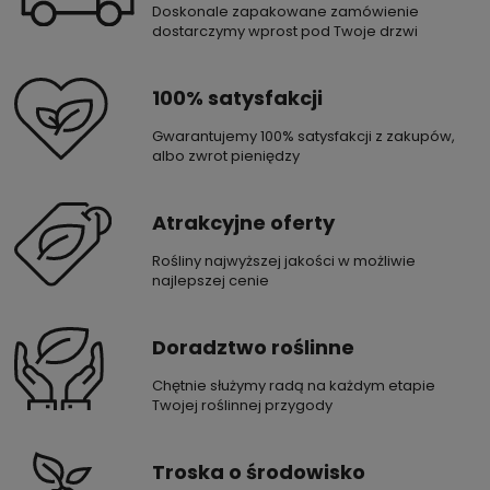
Doskonale zapakowane zamówienie
dostarczymy wprost pod Twoje drzwi
100% satysfakcji
Gwarantujemy 100% satysfakcji z zakupów,
albo zwrot pieniędzy
Atrakcyjne oferty
Rośliny najwyższej jakości w możliwie
najlepszej cenie
Doradztwo roślinne
Chętnie służymy radą na każdym etapie
Twojej roślinnej przygody
Troska o środowisko