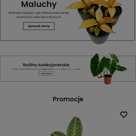
Promocje