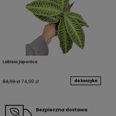
Labisia japonica
do koszyka
84,99 zł
74,99 zł
Bezpieczna dostawa