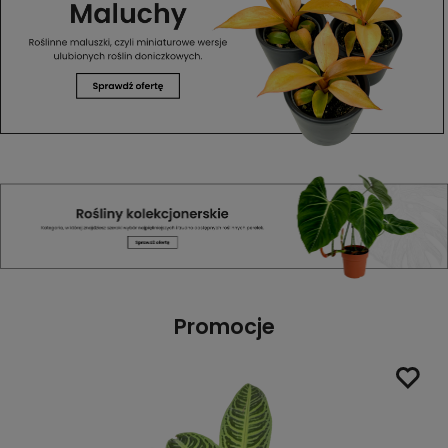
Promocje