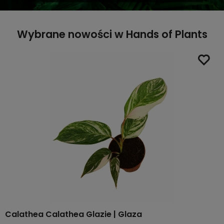
Wybrane nowości w Hands of Plants
Calathea Calathea Glazie | Glaza