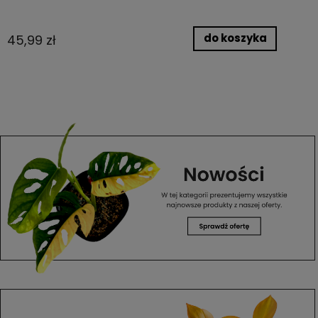
do koszyka
45,99 zł