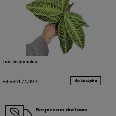
Labisia japonica
do koszyka
84,99 zł
74,99 zł
Bezpieczna dostawa