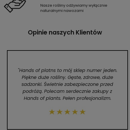
Nasze rośliny odżywiamy wyłącznie
naturalnymi nawozami
Opinie naszych Klientów
"Hands of platns to mój sklep numer jeden.
Piękne duże rośliny. Gęste, zdrowe, duże
sadzonki. Świetnie zabezpieczone przed
podróżą. Polecam serdecznie zakupy z
Hands of plants. Pełen profesjonalizm.