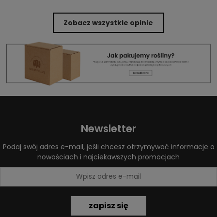
Zobacz wszystkie opinie
Newsletter
Podaj swój adres e-mail, jeśli chcesz otrzymywać informacje o
nowościach i najciekawszych promocjach
zapisz się