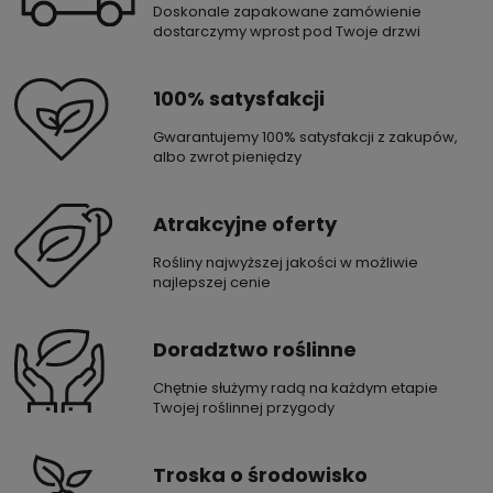
Doskonale zapakowane zamówienie
dostarczymy wprost pod Twoje drzwi
100% satysfakcji
Gwarantujemy 100% satysfakcji z zakupów,
albo zwrot pieniędzy
Atrakcyjne oferty
Rośliny najwyższej jakości w możliwie
najlepszej cenie
Doradztwo roślinne
Chętnie służymy radą na każdym etapie
Twojej roślinnej przygody
Troska o środowisko