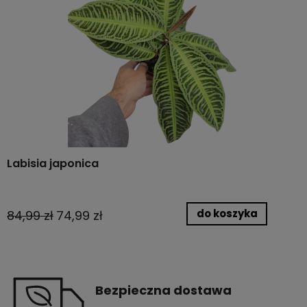
Labisia japonica
do koszyka
84,99 zł
74,99 zł
Bezpieczna dostawa