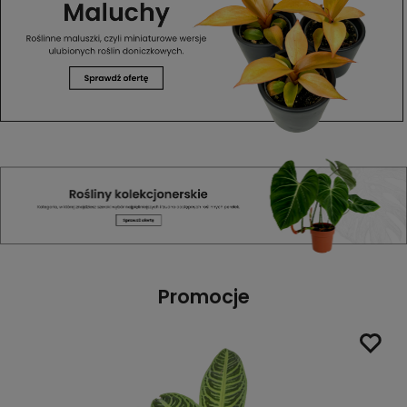
Promocje