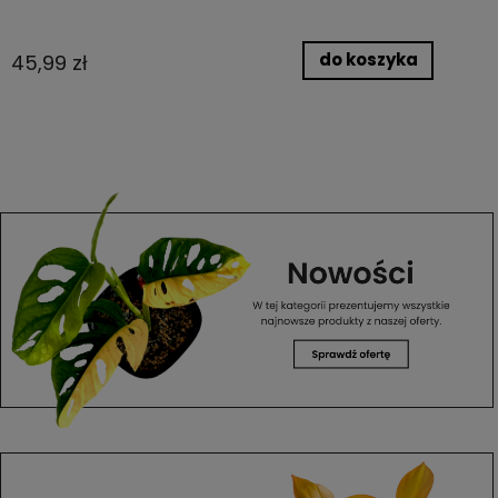
do koszyka
45,99 zł