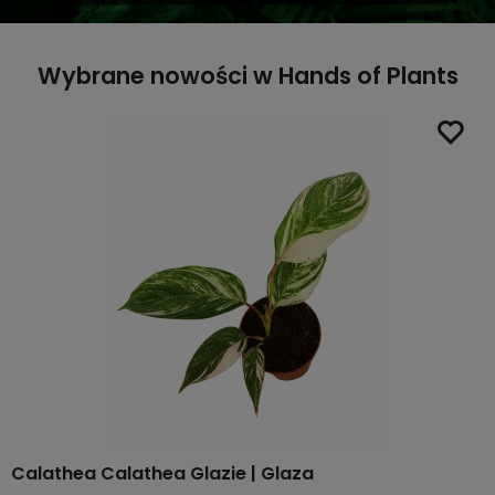
Wybrane nowości w Hands of Plants
Calathea Calathea Glazie | Glaza