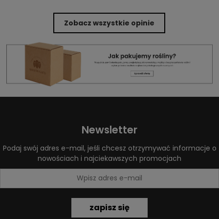
Zobacz wszystkie opinie
Newsletter
Podaj swój adres e-mail, jeśli chcesz otrzymywać informacje o
nowościach i najciekawszych promocjach
zapisz się