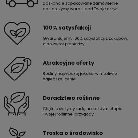
Doskonale zapakowane zamówienie
dostarczymy wprost pod Twoje drzwi
100% satysfakcji
Gwarantujemy 100% satysfakcji z zakupów,
albo zwrot pieniędzy
Atrakcyjne oferty
Rośliny najwyższej jakości w możliwie
najlepszej cenie
Doradztwo roślinne
Chętnie służymy radą na każdym etapie
Twojej roślinnej przygody
Troska o środowisko