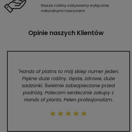
Nasze rośliny odżywiamy wyłącznie
naturalnymi nawozami
Opinie naszych Klientów
"Hands of platns to mój sklep numer jeden.
Piękne duże rośliny. Gęste, zdrowe, duże
sadzonki. Świetnie zabezpieczone przed
podróżą. Polecam serdecznie zakupy z
Hands of plants. Pełen profesjonalizm.