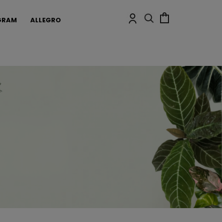
GRAM
ALLEGRO