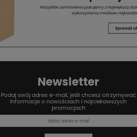
Newsletter
Podaj swój adres e-mail, jeśli chcesz otrzymywać
informacje o nowościach i najciekawszych
promocjach