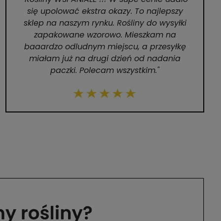
się upolować ekstra okazy. To najlepszy
sklep na naszym rynku. Rośliny do wysyłki
zapakowane wzorowo. Mieszkam na
baaardzo odludnym miejscu, a przesyłkę
miałam już na drugi dzień od nadania
paczki. Polecam wszystkim."