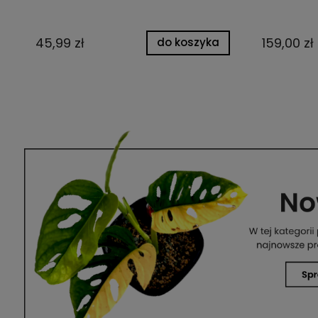
45,99 zł
159,00 zł
do koszyka