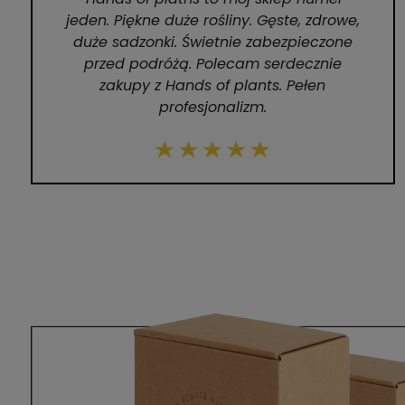
jeden. Piękne duże rośliny. Gęste, zdrowe,
duże sadzonki. Świetnie zabezpieczone
przed podróżą. Polecam serdecznie
zakupy z Hands of plants. Pełen
profesjonalizm.