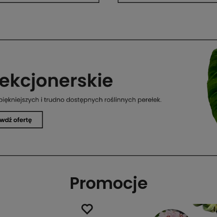
Promocje