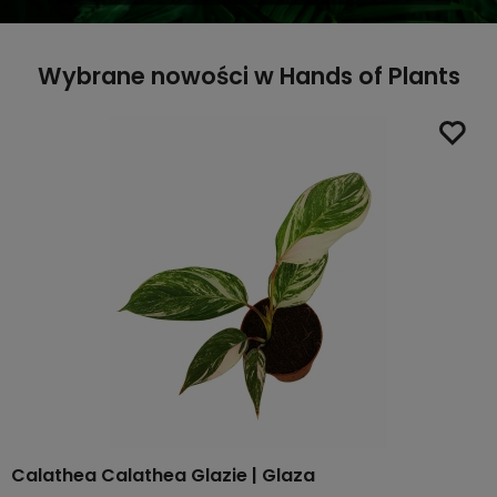
Wybrane nowości w Hands of Plants
Calathea Calathea Glazie | Glaza