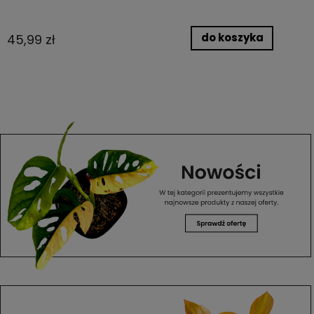
do koszyka
45,99 zł