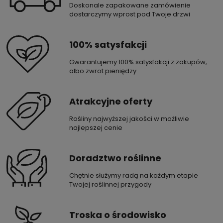
Doskonale zapakowane zamówienie
dostarczymy wprost pod Twoje drzwi
100% satysfakcji
Gwarantujemy 100% satysfakcji z zakupów,
albo zwrot pieniędzy
Atrakcyjne oferty
Rośliny najwyższej jakości w możliwie
najlepszej cenie
Doradztwo roślinne
Chętnie służymy radą na każdym etapie
Twojej roślinnej przygody
Troska o środowisko