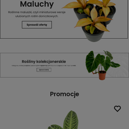
Promocje