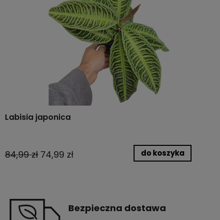
Labisia japonica
do koszyka
84,99 zł
74,99 zł
Bezpieczna dostawa