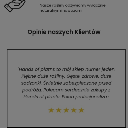
Nasze rośliny odżywiamy wyłącznie
naturalnymi nawozami
Opinie naszych Klientów
"Hands of platns to mój sklep numer jeden.
Piękne duże rośliny. Gęste, zdrowe, duże
sadzonki. Świetnie zabezpieczone przed
podróżą. Polecam serdecznie zakupy z
Hands of plants. Pełen profesjonalizm.