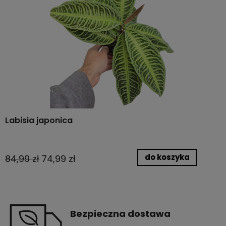
Labisia japonica
do koszyka
84,99 zł
74,99 zł
Bezpieczna dostawa