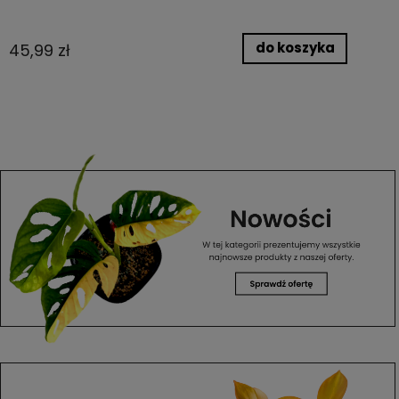
do koszyka
45,99 zł