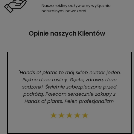
Nasze rośliny odżywiamy wyłącznie
naturalnymi nawozami
Opinie naszych Klientów
"Hands of platns to mój sklep numer jeden.
Piękne duże rośliny. Gęste, zdrowe, duże
sadzonki. Świetnie zabezpieczone przed
podróżą. Polecam serdecznie zakupy z
Hands of plants. Pełen profesjonalizm.