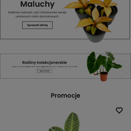
Promocje