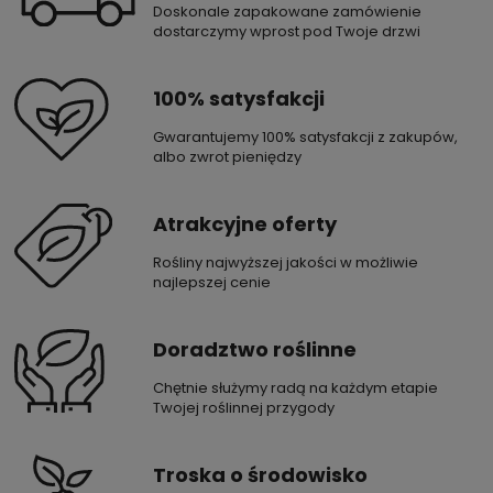
Doskonale zapakowane zamówienie
dostarczymy wprost pod Twoje drzwi
100% satysfakcji
Gwarantujemy 100% satysfakcji z zakupów,
albo zwrot pieniędzy
Atrakcyjne oferty
Rośliny najwyższej jakości w możliwie
najlepszej cenie
Doradztwo roślinne
Chętnie służymy radą na każdym etapie
Twojej roślinnej przygody
Troska o środowisko