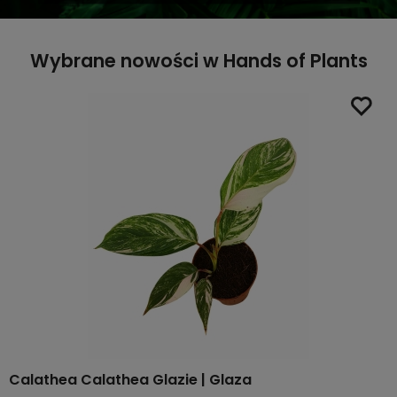
Wybrane nowości w Hands of Plants
Calathea Calathea Glazie | Glaza