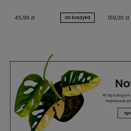
45,99 zł
159,00 zł
do koszyka