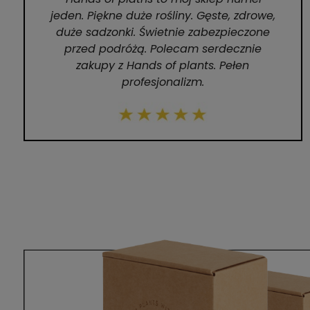
jeden. Piękne duże rośliny. Gęste, zdrowe,
duże sadzonki. Świetnie zabezpieczone
przed podróżą. Polecam serdecznie
zakupy z Hands of plants. Pełen
profesjonalizm.