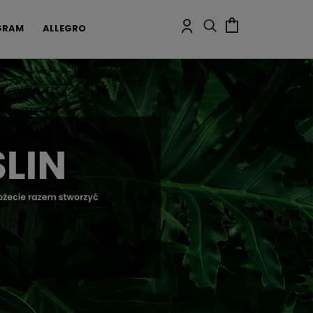
GRAM
ALLEGRO