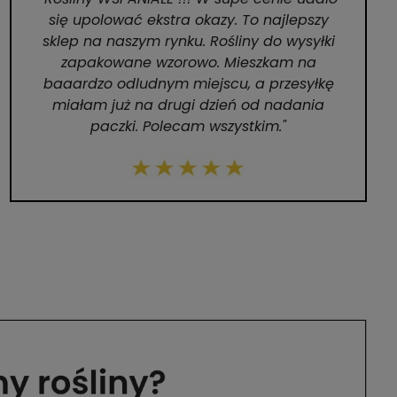
się upolować ekstra okazy. To najlepszy
sklep na naszym rynku. Rośliny do wysyłki
zapakowane wzorowo. Mieszkam na
baaardzo odludnym miejscu, a przesyłkę
miałam już na drugi dzień od nadania
paczki. Polecam wszystkim."