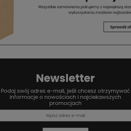
Newsletter
Podaj swój adres e-mail, jeśli chcesz otrzymywać
informacje o nowościach i najciekawszych
promocjach