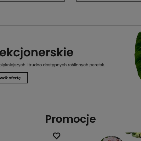
Promocje