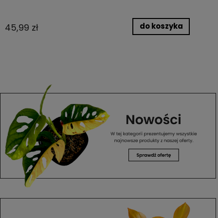
do koszyka
45,99 zł