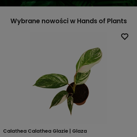
Wybrane nowości w Hands of Plants
Calathea Calathea Glazie | Glaza