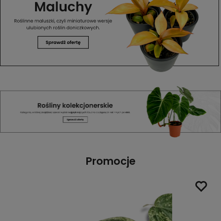
Promocje