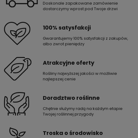
Doskonale zapakowane zamówienie
dostarczymy wprost pod Twoje drzwi
100% satysfakcji
Gwarantujemy 100% satysfakcji z zakupów,
albo zwrot pieniędzy
Atrakcyjne oferty
Rośliny najwyższej jakości w możliwie
najlepszej cenie
Doradztwo roślinne
Chętnie służymy radą na każdym etapie
Twojej roślinnej przygody
Troska o środowisko