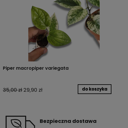
Piper macropiper variegata
do koszyka
35,00 zł
29,90 zł
Bezpieczna dostawa