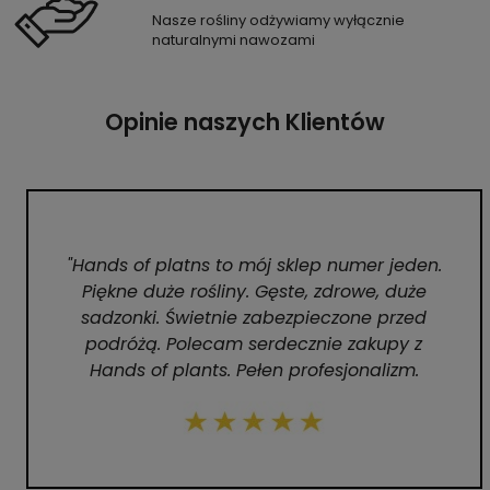
Nasze rośliny odżywiamy wyłącznie
naturalnymi nawozami
Opinie naszych Klientów
"Hands of platns to mój sklep numer jeden.
Piękne duże rośliny. Gęste, zdrowe, duże
sadzonki. Świetnie zabezpieczone przed
podróżą. Polecam serdecznie zakupy z
Hands of plants. Pełen profesjonalizm.