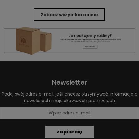
Zobacz wszystkie opinie
Newsletter
Podaj swój adres e-mail, jeśli chcesz otrzymywać informacje o
nowościach i najciekawszych promocjach
zapisz się