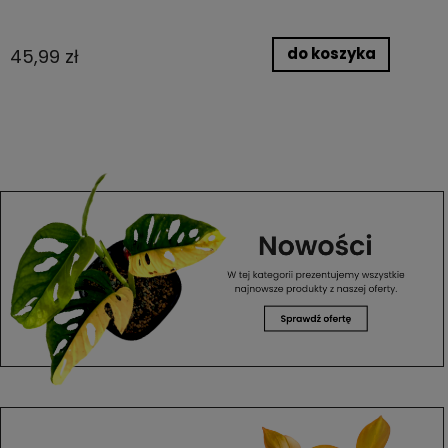
do koszyka
45,99 zł