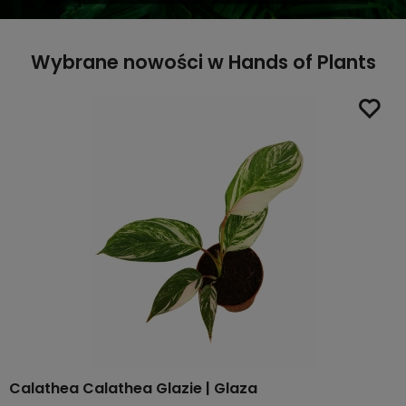
Wybrane nowości w Hands of Plants
Calathea Calathea Glazie | Glaza