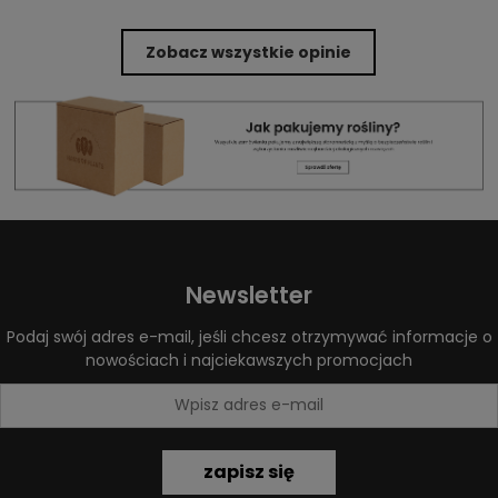
Zobacz wszystkie opinie
Newsletter
Podaj swój adres e-mail, jeśli chcesz otrzymywać informacje o
nowościach i najciekawszych promocjach
zapisz się