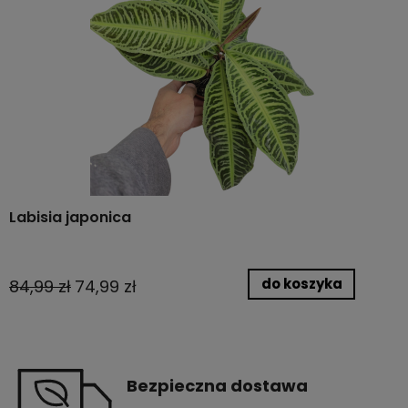
Labisia japonica
do koszyka
84,99 zł
74,99 zł
Bezpieczna dostawa