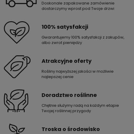
Doskonale zapakowane zamówienie
dostarczymy wprost pod Twoje drzwi
100% satysfakcji
Gwarantujemy 100% satysfakcji z zakupów,
albo zwrot pieniędzy
Atrakcyjne oferty
Rośliny najwyższej jakości w możliwie
najlepszej cenie
Doradztwo roślinne
Chętnie służymy radą na każdym etapie
Twojej roślinnej przygody
Troska o środowisko