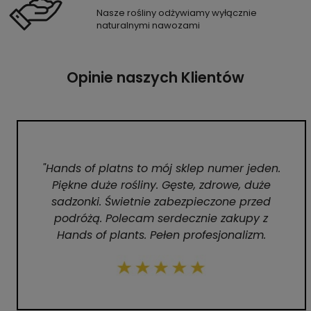
Nasze rośliny odżywiamy wyłącznie
naturalnymi nawozami
Opinie naszych Klientów
"Hands of platns to mój sklep numer jeden.
Piękne duże rośliny. Gęste, zdrowe, duże
sadzonki. Świetnie zabezpieczone przed
podróżą. Polecam serdecznie zakupy z
Hands of plants. Pełen profesjonalizm.