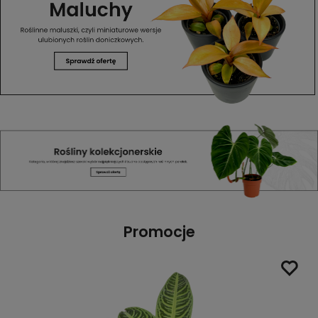
Promocje