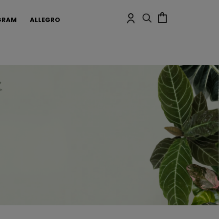
GRAM
ALLEGRO