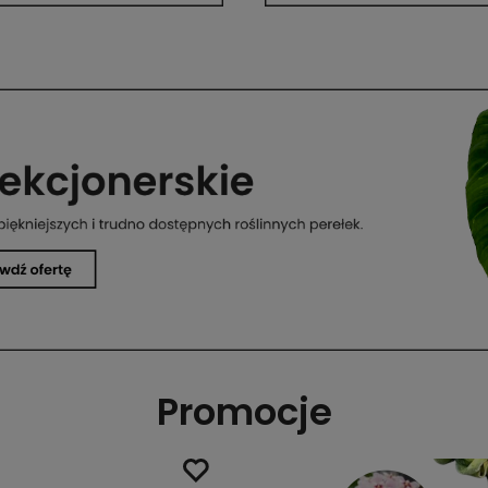
Promocje