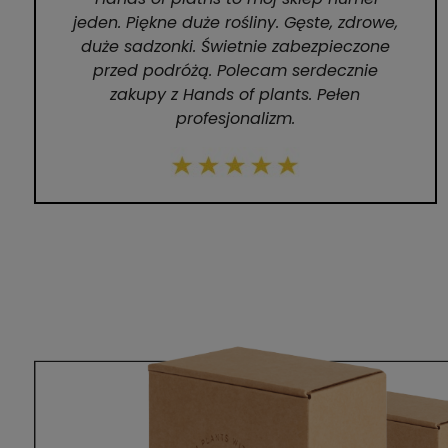
jeden. Piękne duże rośliny. Gęste, zdrowe,
duże sadzonki. Świetnie zabezpieczone
przed podróżą. Polecam serdecznie
zakupy z Hands of plants. Pełen
profesjonalizm.