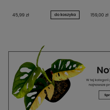
45,99 zł
159,00 zł
do koszyka