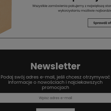
Newsletter
Podaj swój adres e-mail, jeśli chcesz otrzymywać
informacje o nowościach i najciekawszych
promocjach