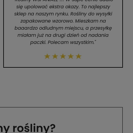
się upolować ekstra okazy. To najlepszy
sklep na naszym rynku. Rośliny do wysyłki
zapakowane wzorowo. Mieszkam na
baaardzo odludnym miejscu, a przesyłkę
miałam już na drugi dzień od nadania
paczki. Polecam wszystkim."