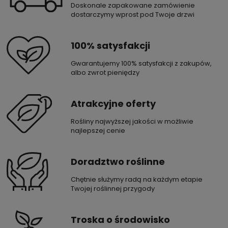
Doskonale zapakowane zamówienie
dostarczymy wprost pod Twoje drzwi
100% satysfakcji
Gwarantujemy 100% satysfakcji z zakupów,
albo zwrot pieniędzy
Atrakcyjne oferty
Rośliny najwyższej jakości w możliwie
najlepszej cenie
Doradztwo roślinne
Chętnie służymy radą na każdym etapie
Twojej roślinnej przygody
Troska o środowisko