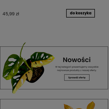
do koszyka
45,99 zł