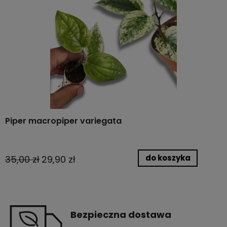
Piper macropiper variegata
do koszyka
35,00 zł
29,90 zł
Bezpieczna dostawa