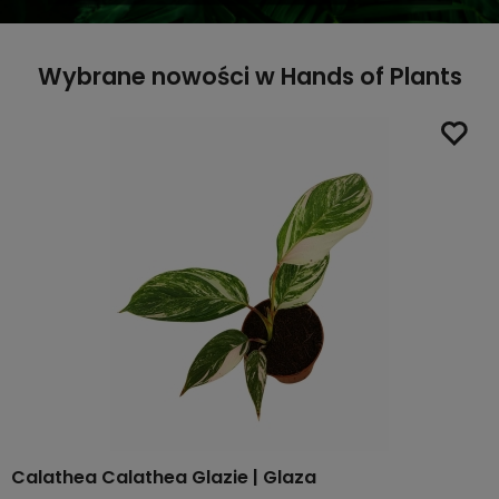
Wybrane nowości w Hands of Plants
Calathea Calathea Glazie | Glaza