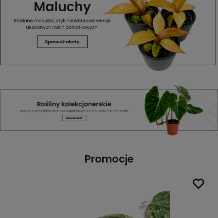
Promocje