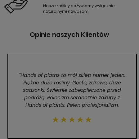
Nasze rośliny odżywiamy wyłącznie
naturalnymi nawozami
Opinie naszych Klientów
"Hands of platns to mój sklep numer jeden.
Piękne duże rośliny. Gęste, zdrowe, duże
sadzonki. Świetnie zabezpieczone przed
podróżą. Polecam serdecznie zakupy z
Hands of plants. Pełen profesjonalizm.