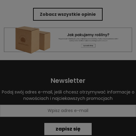
Zobacz wszystkie opinie
Newsletter
Podaj swój adres e-mail, jeśli chcesz otrzymywać informacje o
nowościach i najciekawszych promocjach
zapisz się