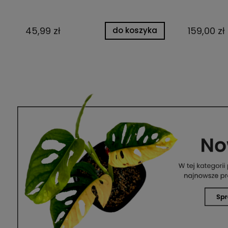
45,99 zł
159,00 zł
do koszyka