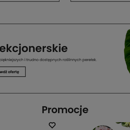
Promocje