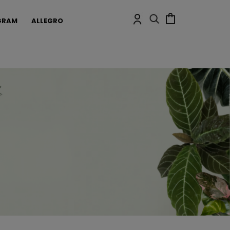
GRAM
ALLEGRO