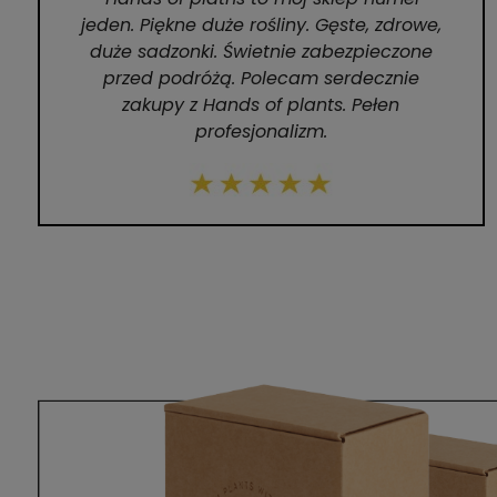
jeden. Piękne duże rośliny. Gęste, zdrowe,
duże sadzonki. Świetnie zabezpieczone
przed podróżą. Polecam serdecznie
zakupy z Hands of plants. Pełen
profesjonalizm.