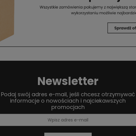
Newsletter
Podaj swój adres e-mail, jeśli chcesz otrzymywać
informacje o nowościach i najciekawszych
promocjach