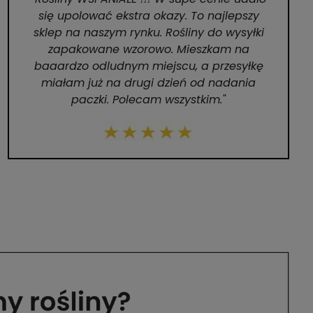
się upolować ekstra okazy. To najlepszy
sklep na naszym rynku. Rośliny do wysyłki
zapakowane wzorowo. Mieszkam na
baaardzo odludnym miejscu, a przesyłkę
miałam już na drugi dzień od nadania
paczki. Polecam wszystkim."